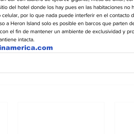
 sitio del hotel donde los hay pues en las habitaciones no 
o celular, por lo que nada puede interferir en el contacto
eso a Heron Island solo es posible en barcos que parten d
con el fin de mantener un ambiente de exclusividad y pro
ntiene intacta.
tinamerica.com