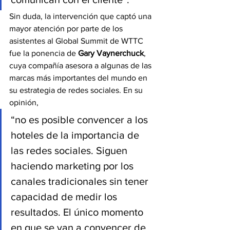
Sin duda, la intervención que captó una 
mayor atención por parte de los 
asistentes al Global Summit de WTTC 
fue la ponencia de 
Gary Vaynerchuck
, 
cuya compañía asesora a algunas de las 
marcas más importantes del mundo en 
su estrategia de redes sociales. En su 
opinión,
“no es posible convencer a los 
hoteles de la importancia de 
las redes sociales. Siguen 
haciendo marketing por los 
canales tradicionales sin tener 
capacidad de medir los 
resultados. El único momento 
en que se van a convencer de 