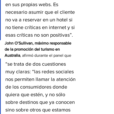
en sus propias webs. Es 
necesario asumir que el cliente 
no va a reservar en un hotel si 
no tiene críticas en internet y si 
esas críticas no son positivas”.
John O’Sullivan, máximo responsable 
de la promoción del turismo en 
Australia
, afirmó durante el panel que
“se trata de dos cuestiones 
muy claras: “las redes sociales 
nos permiten llamar la atención 
de los consumidores donde 
quiera que estén, y no sólo 
sobre destinos que ya conocen 
sino sobre otros que estamos 