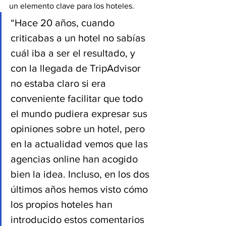
un elemento clave para los hoteles.
“Hace 20 años, cuando 
criticabas a un hotel no sabías 
cuál iba a ser el resultado, y 
con la llegada de TripAdvisor 
no estaba claro si era 
conveniente facilitar que todo 
el mundo pudiera expresar sus 
opiniones sobre un hotel, pero 
en la actualidad vemos que las 
agencias online han acogido 
bien la idea. Incluso, en los dos 
últimos años hemos visto cómo 
los propios hoteles han 
introducido estos comentarios 