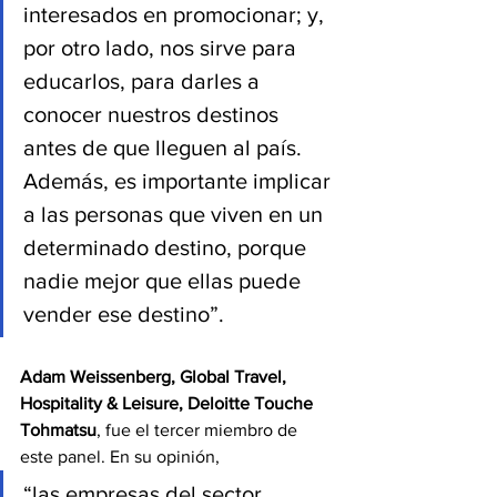
interesados en promocionar; y, 
por otro lado, nos sirve para 
educarlos, para darles a 
conocer nuestros destinos 
antes de que lleguen al país. 
Además, es importante implicar 
a las personas que viven en un 
determinado destino, porque 
nadie mejor que ellas puede 
vender ese destino”.
Adam Weissenberg, Global Travel, 
Hospitality & Leisure, Deloitte Touche 
Tohmatsu
, fue el tercer miembro de 
este panel. En su opinión,
“las empresas del sector 