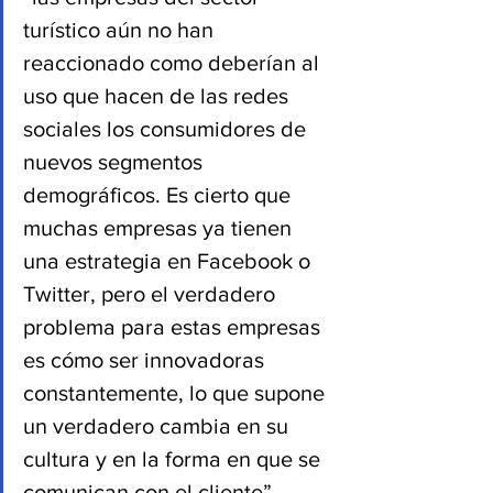
turístico aún no han 
reaccionado como deberían al 
uso que hacen de las redes 
sociales los consumidores de 
nuevos segmentos 
demográficos. Es cierto que 
muchas empresas ya tienen 
una estrategia en Facebook o 
Twitter, pero el verdadero 
problema para estas empresas 
es cómo ser innovadoras 
constantemente, lo que supone 
un verdadero cambia en su 
cultura y en la forma en que se 
comunican con el cliente”.