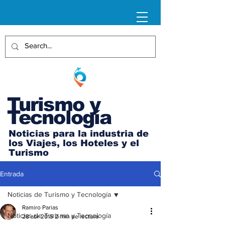
Turismo y
Tecnología
Noticias para la industria de
los Viajes, los Hoteles y el
Turismo
Entrada
Noticias de Turismo y Tecnología
Ramiro Parias
Noticias de Turismo y Tecnología
28 abr 2015
2 min de lectura