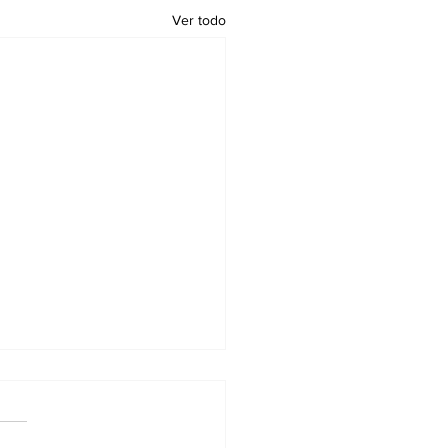
Ver todo