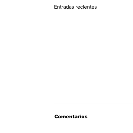
Entradas recientes
Comentarios