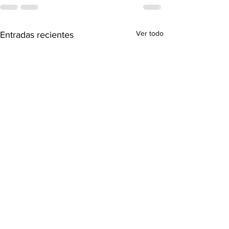
Ver todo
Entradas recientes