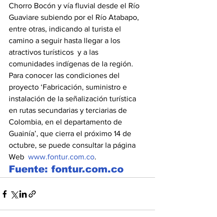
Chorro Bocón y vía fluvial desde el Río 
Guaviare subiendo por el Río Atabapo, 
entre otras, indicando al turista el 
camino a seguir hasta llegar a los 
atractivos turísticos  y a las 
comunidades indígenas de la región.
Para conocer las condiciones del 
proyecto ‘Fabricación, suministro e 
instalación de la señalización turística 
en rutas secundarias y terciarias de 
Colombia, en el departamento de 
Guainía’, que cierra el próximo 14 de 
octubre, se puede consultar la página 
Web  
www.fontur.com.co
.
Fuente: fontur.com.co