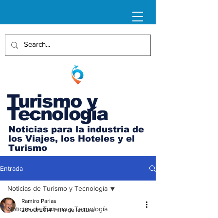
Turismo y
Tecnología
Noticias para la industria de
los Viajes, los Hoteles y el
Turismo
Entrada
Noticias de Turismo y Tecnología
Ramiro Parias
Noticias de Turismo y Tecnología
20 oct 2014
1 min de lectura