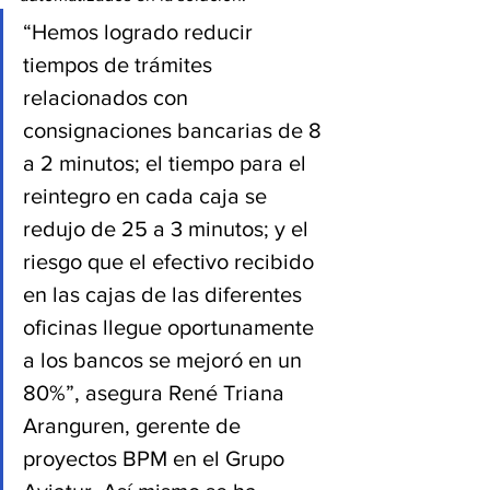
“Hemos logrado reducir 
tiempos de trámites 
relacionados con 
consignaciones bancarias de 8 
a 2 minutos; el tiempo para el 
reintegro en cada caja se 
redujo de 25 a 3 minutos; y el 
riesgo que el efectivo recibido 
en las cajas de las diferentes 
oficinas llegue oportunamente 
a los bancos se mejoró en un 
80%”, asegura René Triana 
Aranguren, gerente de 
proyectos BPM en el Grupo 