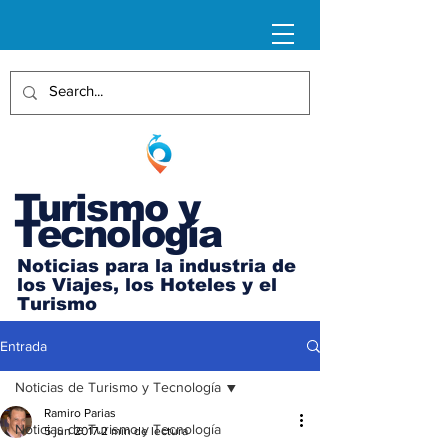
Turismo y
Tecnología
Noticias para la industria de
los Viajes, los Hoteles y el
Turismo
Entrada
Noticias de Turismo y Tecnología
Ramiro Parias
Noticias de Turismo y Tecnología
5 jun 2017
2 min de lectura