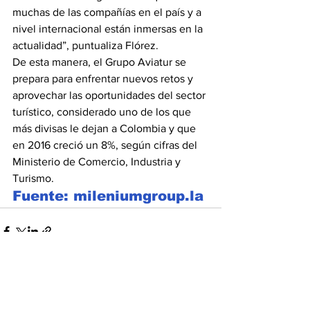
muchas de las compañías en el país y a 
nivel internacional están inmersas en la 
actualidad”, puntualiza Flórez.
De esta manera, el Grupo Aviatur se 
prepara para enfrentar nuevos retos y 
aprovechar las oportunidades del sector 
turístico, considerado uno de los que 
más divisas le dejan a Colombia y que 
en 2016 creció un 8%, según cifras del 
Ministerio de Comercio, Industria y 
Turismo.
Fuente: mileniumgroup.la
Ver todo