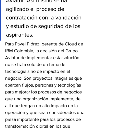
Aviatur. Así mismo se ha 
agilizado el proceso de 
contratación con la validación 
y estudio de seguridad de los 
aspirantes.
Para Pavel Flórez, gerente de Cloud de 
IBM Colombia, la decisión del Grupo 
Aviatur de implementar esta solución 
no se trata solo de un tema de 
tecnología sino de impacto en el 
negocio. Son proyectos integrales que 
abarcan flujos, personas y tecnologías 
para mejorar los procesos de negocios 
que una organización implementa, de 
allí que tengan un alto impacto en la 
operación y que sean considerados una 
pieza importante para los procesos de 
transformación digital en los que 