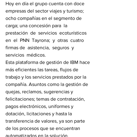
Hoy en día el grupo cuenta con doce 
empresas del sector viajes y turismo; 
ocho compañías en el segmento de 
carga; una concesión para  la  
prestación  de  servicios  ecoturísticos  
en  el  PNN  Tayrona;  y  otras  cuatro  
firmas de  asistencia,  seguros  y  
servicios  médicos.
Esta plataforma de gestión de IBM hace 
más eficientes las tareas, flujos de 
trabajo y los servicios prestados por la 
compañía. Asuntos como la gestión de 
quejas, reclamos, sugerencias y 
felicitaciones; temas de contratación, 
pagos electrónicos, uniformes y 
dotación, licitaciones y hasta la 
transferencia de valores, ya son parte 
de los procesos que se encuentran 
automatizados en la solución.