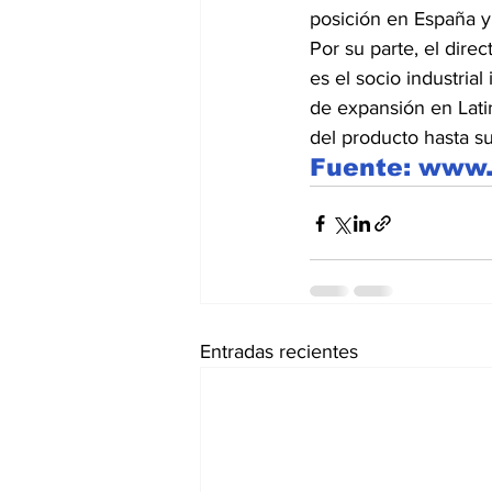
posición en España y
Por su parte, el dire
es el socio industrial
de expansión en Lati
del producto hasta su 
Fuente: www.
Entradas recientes