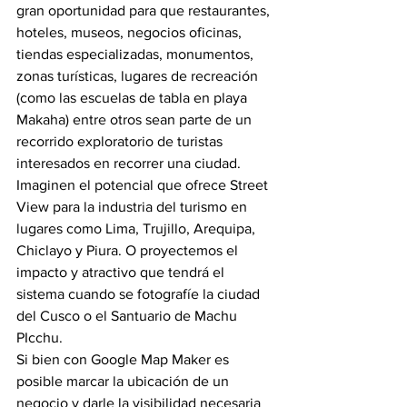
gran oportunidad para que restaurantes, 
hoteles, museos, negocios oficinas, 
tiendas especializadas, monumentos, 
zonas turísticas, lugares de recreación 
(como las escuelas de tabla en playa 
Makaha) entre otros sean parte de un 
recorrido exploratorio de turistas 
interesados en recorrer una ciudad.
Imaginen el potencial que ofrece Street 
View para la industria del turismo en 
lugares como Lima, Trujillo, Arequipa, 
Chiclayo y Piura. O proyectemos el 
impacto y atractivo que tendrá el 
sistema cuando se fotografíe la ciudad 
del Cusco o el Santuario de Machu 
PIcchu. 
Si bien con Google Map Maker es 
posible marcar la ubicación de un 
negocio y darle la visibilidad necesaria 