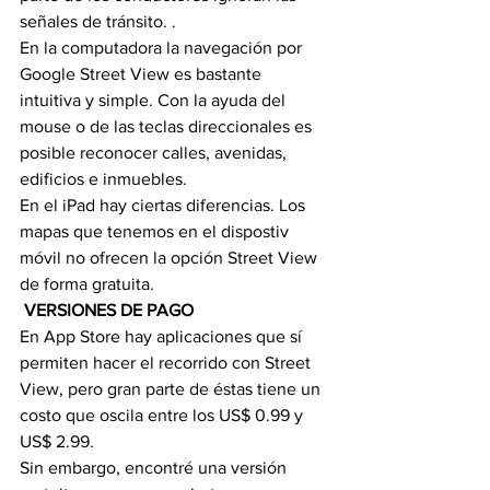
señales de tránsito. . 
En la computadora la navegación por 
Google Street View es bastante 
intuitiva y simple. Con la ayuda del 
mouse o de las teclas direccionales es 
posible reconocer calles, avenidas, 
edificios e inmuebles.
En el iPad hay ciertas diferencias. Los 
mapas que tenemos en el dispostiv 
móvil no ofrecen la opción Street View 
de forma gratuita.
 VERSIONES DE PAGO
En App Store hay aplicaciones que sí 
permiten hacer el recorrido con Street 
View, pero gran parte de éstas tiene un 
costo que oscila entre los US$ 0.99 y 
US$ 2.99. 
Sin embargo, encontré una versión 