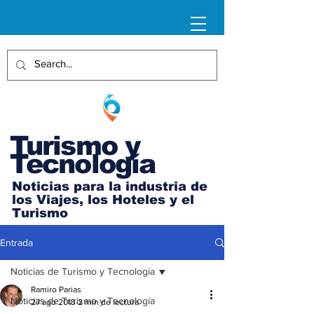
Turismo y
Tecnología
Noticias para la industria de
los Viajes, los Hoteles y el
Turismo
Entrada
Noticias de Turismo y Tecnología
Ramiro Parias
Noticias de Turismo y Tecnología
27 ago 2013
2 min de lectura