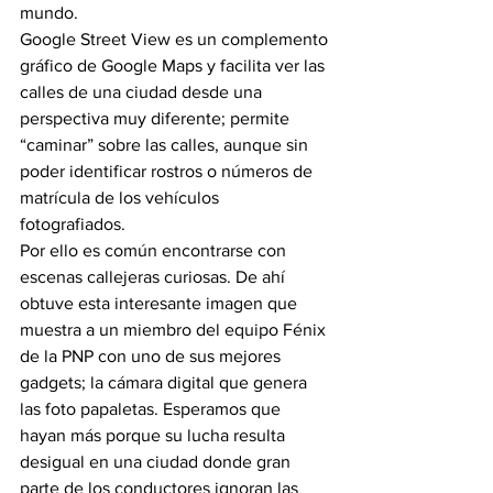
mundo. 
Google Street View es un complemento 
gráfico de Google Maps y facilita ver las 
calles de una ciudad desde una 
perspectiva muy diferente; permite 
“caminar” sobre las calles, aunque sin 
poder identificar rostros o números de 
matrícula de los vehículos 
fotografiados. 
Por ello es común encontrarse con 
escenas callejeras curiosas. De ahí 
obtuve esta interesante imagen que 
muestra a un miembro del equipo Fénix 
de la PNP con uno de sus mejores 
gadgets; la cámara digital que genera 
las foto papaletas. Esperamos que 
hayan más porque su lucha resulta 
desigual en una ciudad donde gran 
parte de los conductores ignoran las 