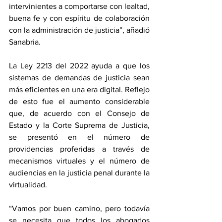
intervinientes a comportarse con lealtad, 
buena fe y con espíritu de colaboración 
con la administración de justicia”, añadió 
Sanabria.  
La Ley 2213 del 2022 ayuda a que los 
sistemas de demandas de justicia sean 
más eficientes en una era digital. Reflejo 
de esto fue el aumento considerable 
que, de acuerdo con el Consejo de 
Estado y la Corte Suprema de Justicia, 
se presentó en el número de 
providencias proferidas a través de 
mecanismos virtuales y el número de 
audiencias en la justicia penal durante la 
virtualidad. 
“Vamos por buen camino, pero todavía 
se necesita que todos los abogados 