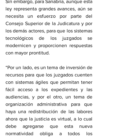
Sin embargo, para Sanabria, aunque esta 
ley representa grandes avances, aún se 
necesita un esfuerzo por parte del 
Consejo Superior de la Judicatura y por 
los demás actores, para que los sistemas 
tecnológicos de los juzgados se 
modernicen y proporcionen respuestas 
con mayor prontitud. 
“Por un lado, es un tema de inversión de 
recursos para que los juzgados cuenten 
con sistemas ágiles que permitan tener 
fácil acceso a los expedientes y las 
audiencias, y por el otro, un tema de 
organización administrativa para que 
haya una redistribución de las labores 
ahora que la justicia es virtual, a lo cual 
debe agregarse que esta nueva 
normatividad obliga a todos los 