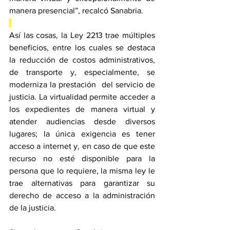
manera presencial”, recalcó Sanabria.
Así las cosas, la Ley 2213 trae múltiples 
beneficios, entre los cuales se destaca 
la reducción de costos administrativos, 
de transporte y, especialmente, se 
moderniza la prestación  del servicio de 
justicia. La virtualidad permite acceder a 
los expedientes de manera virtual y 
atender audiencias desde diversos 
lugares; la única exigencia es tener 
acceso a internet y, en caso de que este 
recurso no esté disponible para la 
persona que lo requiere, la misma ley le 
trae alternativas para garantizar su 
derecho de acceso a la administración 
de la justicia. 