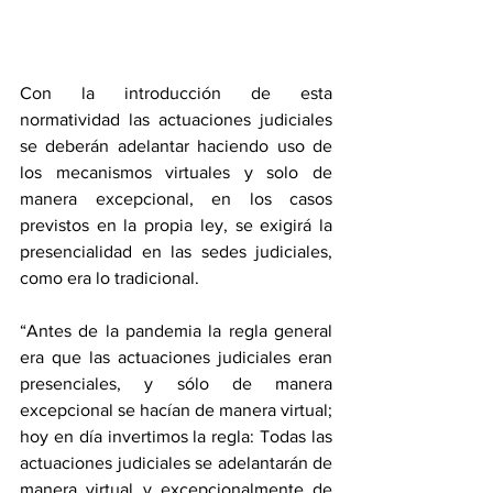
Con la introducción de esta 
normatividad las actuaciones judiciales 
se deberán adelantar haciendo uso de 
los mecanismos virtuales y solo de 
manera excepcional, en los casos 
previstos en la propia ley, se exigirá la 
presencialidad en las sedes judiciales, 
como era lo tradicional.  
“Antes de la pandemia la regla general 
era que las actuaciones judiciales eran 
presenciales, y sólo de manera 
excepcional se hacían de manera virtual; 
hoy en día invertimos la regla: Todas las 
actuaciones judiciales se adelantarán de 
manera virtual y excepcionalmente de 