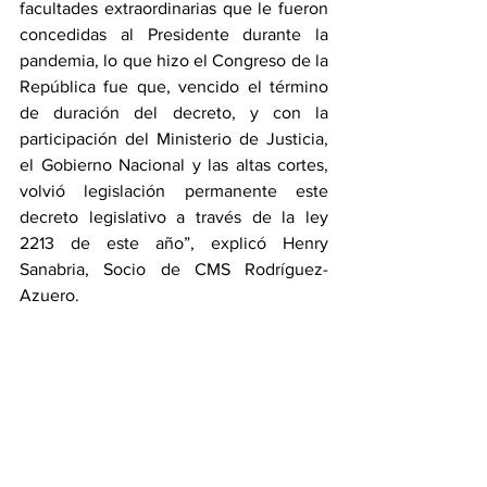
facultades extraordinarias que le fueron 
concedidas al Presidente durante la 
pandemia, lo que hizo el Congreso de la 
República fue que, vencido el término 
de duración del decreto, y con la 
participación del Ministerio de Justicia, 
el Gobierno Nacional y las altas cortes, 
volvió legislación permanente este 
decreto legislativo a través de la ley 
2213 de este año”, explicó Henry 
Sanabria, Socio de CMS Rodríguez-
Azuero.  