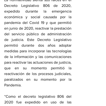
Decreto Legislativo 806 de 2020, 
expedido durante la emergencia 
económica y social causada por la 
pandemia del Covid 19 y que permitió 
en junio de 2020, reactivar la prestación 
del servicio público de administración 
de justicia. Este Decreto Legislativo 
permitió durante dos años adoptar 
medidas para incorporar las tecnologías 
de la información y las comunicaciones 
para reactivar las actuaciones de justicia, 
que en su momento permitió la 
reactivación de los procesos judiciales, 
paralizados en su momento por la 
Pandemia.
“Como el decreto legislativo 806 del 
2020 fue expedido en uso de las 