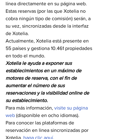
línea directamente en su página web. 
Estas reservas (por las que Xotelia no 
cobra ningún tipo de comisión) serán, a 
su vez, sincronizadas desde la interfaz 
de Xotelia.
Actualmente, Xotelia está presente en 
55 países y gestiona 10.461 propiedades 
en todo el mundo.
Xotelia le ayuda a exponer sus 
establecimientos en un máximo de 
motores de reserva, con el fin de 
aumentar el número de sus 
reservaciones y la visibilidad online de 
su establecimiento.
Para más información, 
visite su página 
web
 (disponible en ocho idiomas).
Para conocer las plataformas de 
reservación en linea sincronizadas por 
Xotelia, 
haga clic aquí
.