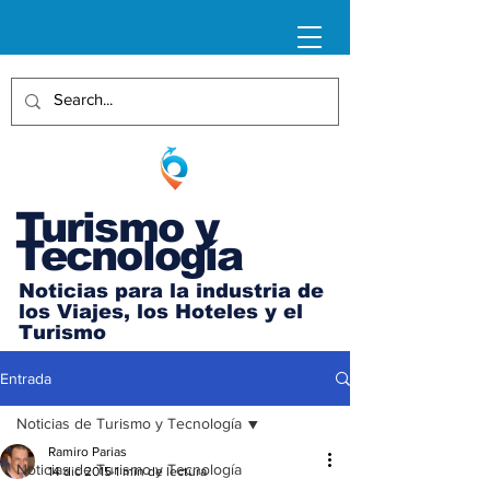
Turismo y
Tecnología
Noticias para la industria de
los Viajes, los Hoteles y el
Turismo
Entrada
Noticias de Turismo y Tecnología
Ramiro Parias
Noticias de Turismo y Tecnología
14 dic 2015
1 min de lectura