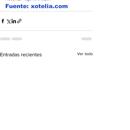
Fuente: xotelia.com
Ver todo
Entradas recientes