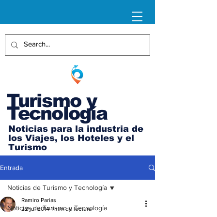
Turismo y
Tecnología
Noticias para la industria de
los Viajes, los Hoteles y el
Turismo
Entrada
Noticias de Turismo y Tecnología
Ramiro Parias
Noticias de Turismo y Tecnología
22 jul 2014
1 min de lectura