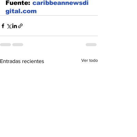
Fuente: 
caribbeannewsdi
gital.com
Ver todo
Entradas recientes