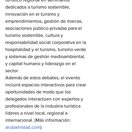
dedicados a turismo sostenible, 
innovación en el turismo y 
emprendimientos, gestión de marcas, 
asociaciones público-privadas para el 
turismo sostenible, cultura y 
responsabilidad social corporativa en la 
hospitalidad y el turismo, turismo verde 
y sistemas de gestión medioambiental, 
y capital humano y liderazgo en el 
sector.
Además de estos debates, el evento 
incluirá espacios interactivos para crear 
oportunidades de modo que los 
delegados interactúen con expertos y 
profesionales de la industria turística 
líderes a nivel local, regional e 
internacional. (Más información: 
arubamistad.com
)