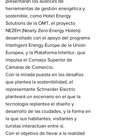
presentarán los avances de 
herramientas de gestión energética y 
sostenible, como Hotel Energy 
Solutions de la OMT, el proyecto 
NEZEH (Nearly Zero-Energy Hotels) 
desarrollado con el apoyo del programa 
Intelligent Energy Europe de la Unión 
Europea, y la Plataforma Intelitur, que 
impulsa el Consejo Superior de 
Cámaras de Comercio.
Con la mirada puesta en los desafíos 
que plantea la sostenibilidad, el 
representante Schneider Electric 
planteará un escenario en el que la 
tecnología replantea el diseño y 
desarrollo de las ciudades, y la forma en 
la que sus habitantes, visitantes y 
turistas interactúan entre sí.
Con el objetivo de llevar a la realidad 