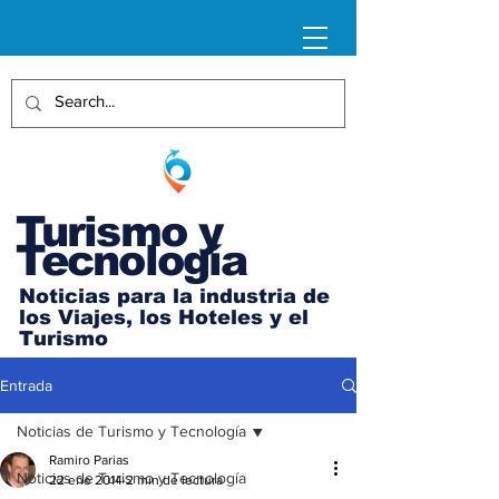
Turismo y
Tecnología
Noticias para la industria de
los Viajes, los Hoteles y el
Turismo
Entrada
Noticias de Turismo y Tecnología
Ramiro Parias
Noticias de Turismo y Tecnología
22 ene 2014
2 min de lectura