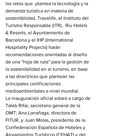
los retos que  plantea la tecnología y la 
demanda turística en materia de 
sostenibilidad, Travelife, el Instituto del 
Turismo Responsable (ITR),  Riu Hotels 
& Resorts, el Ayuntamiento de 
Barcelona y el IHP (International 
Hospitality Projects) harán 
recomendaciones orientadas al diseño 
de una “hoja de ruta” para la gestión de 
la sostenibilidad en el turismo, en base 
a las directrices que plantean las 
principales certificaciones 
medioambientales a nivel mundial.
La inauguración oficial estará a cargo de 
Taleb Rifai, secretario general de la 
OMT; Ana Larrañaga, directora de 
FITUR, y Juan Molas, presidente de la 
Confederación Española de Hoteles y 
Alojamientos Turísticos (CEHAT) y del 