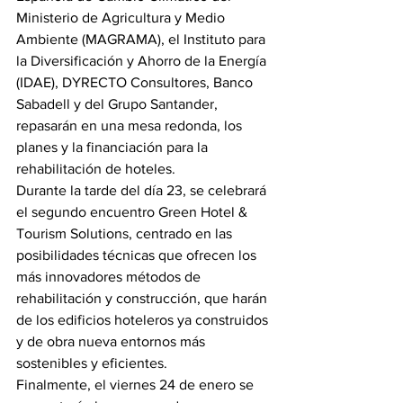
Ministerio de Agricultura y Medio 
Ambiente (MAGRAMA), el Instituto para 
la Diversificación y Ahorro de la Energía 
(IDAE), DYRECTO Consultores, Banco 
Sabadell y del Grupo Santander, 
repasarán en una mesa redonda, los 
planes y la financiación para la 
rehabilitación de hoteles.
Durante la tarde del día 23, se celebrará 
el segundo encuentro Green Hotel & 
Tourism Solutions, centrado en las 
posibilidades técnicas que ofrecen los 
más innovadores métodos de 
rehabilitación y construcción, que harán 
de los edificios hoteleros ya construidos 
y de obra nueva entornos más 
sostenibles y eficientes.
Finalmente, el viernes 24 de enero se 