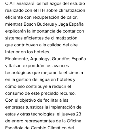
CIAT analizará los hallazgos del estudio 
realizado con el ITH sobre climatización 
eficiente con recuperación de calor, 
mientras Bosch Buderus y Jaga España 
explicarán la importancia de contar con 
sistemas eficientes de climatización 
que contribuyan a la calidad del aire 
interior en los hoteles.
Finalmente, Aqualogy, Grundfos España 
y Italsan expondrán los avances 
tecnológicos que mejoran la eficiencia 
en la gestión del agua en hoteles y 
cómo eso contribuye a reducir el 
consumo de este preciado recurso.
Con el objetivo de facilitar a las 
empresas turísticas la implantación de 
estas y otras tecnologías, el jueves 23 
de enero representantes de la Oficina 
Española de Cambio Climático del 