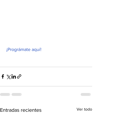
¡Prográmate aquí!
Ver todo
Entradas recientes