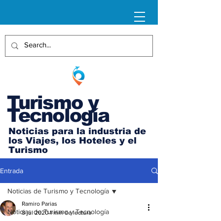
Turismo y
Tecnología
Noticias para la industria de
los Viajes, los Hoteles y el
Turismo
Entrada
Noticias de Turismo y Tecnología
Ramiro Parias
Noticias de Turismo y Tecnología
8 jul 2020
1 min de lectura