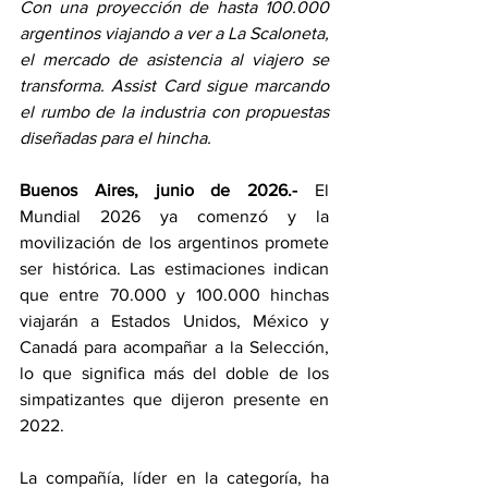
Con una proyección de hasta 100.000 
argentinos viajando a ver a La Scaloneta, 
el mercado de asistencia al viajero se 
transforma. Assist Card sigue marcando 
el rumbo de la industria con propuestas 
diseñadas para el hincha.
Buenos Aires, junio de 2026.-
 El 
Mundial 2026 ya comenzó y la 
movilización de los argentinos promete 
ser histórica. Las estimaciones indican 
que entre 70.000 y 100.000 hinchas 
viajarán a Estados Unidos, México y 
Canadá para acompañar a la Selección, 
lo que significa más del doble de los 
simpatizantes que dijeron presente en 
2022. 
La compañía, líder en la categoría, ha 