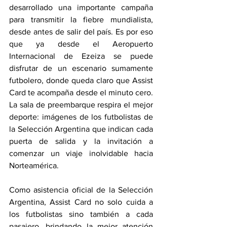
desarrollado una importante campaña 
para transmitir la fiebre mundialista, 
desde antes de salir del país. Es por eso 
que ya desde el Aeropuerto 
Internacional de Ezeiza se puede 
disfrutar de un escenario sumamente 
futbolero, donde queda claro que Assist 
Card te acompaña desde el minuto cero. 
La sala de preembarque respira el mejor 
deporte: imágenes de los futbolistas de 
la Selección Argentina que indican cada 
puerta de salida y la invitación a 
comenzar un viaje inolvidable hacia 
Norteamérica.
Como asistencia oficial de la Selección 
Argentina, Assist Card no solo cuida a 
los futbolistas sino también a cada 
pasajero, brindando la mejor atención 