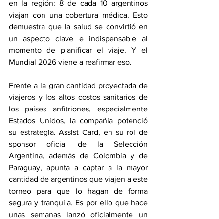
en la región: 8 de cada 10 argentinos 
viajan con una cobertura médica. Esto 
demuestra que la salud se convirtió en 
un aspecto clave e indispensable al 
momento de planificar el viaje. Y el 
Mundial 2026 viene a reafirmar eso. 
Frente a la gran cantidad proyectada de 
viajeros y los altos costos sanitarios de 
los países anfitriones, especialmente 
Estados Unidos, la compañía potenció 
su estrategia. Assist Card, en su rol de 
sponsor oficial de la Selección 
Argentina, además de Colombia y de 
Paraguay, apunta a captar a la mayor 
cantidad de argentinos que viajen a este 
torneo para que lo hagan de forma 
segura y tranquila. Es por ello que hace 
unas semanas lanzó oficialmente un 