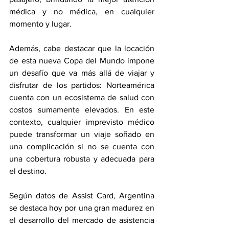
médica y no médica, en cualquier 
momento y lugar. 
Además, cabe destacar que la locación 
de esta nueva Copa del Mundo impone 
un desafío que va más allá de viajar y 
disfrutar de los partidos: Norteamérica 
cuenta con un ecosistema de salud con 
costos sumamente elevados. En este 
contexto, cualquier imprevisto médico 
puede transformar un viaje soñado en 
una complicación si no se cuenta con 
una cobertura robusta y adecuada para 
el destino.
Según datos de Assist Card, Argentina 
se destaca hoy por una gran madurez en 
el desarrollo del mercado de asistencia 