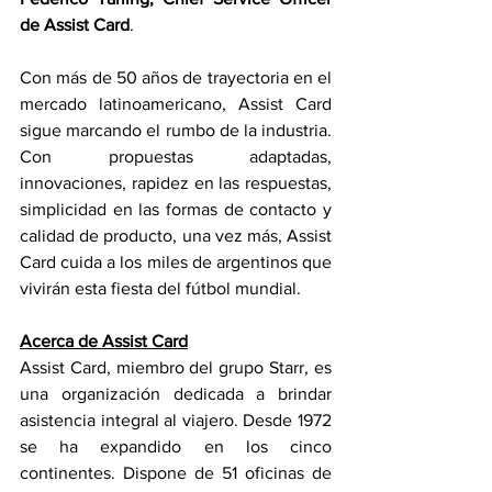
de Assist Card
.
Con más de 50 años de trayectoria en el 
mercado latinoamericano, Assist Card 
sigue marcando el rumbo de la industria. 
Con propuestas adaptadas, 
innovaciones, rapidez en las respuestas, 
simplicidad en las formas de contacto y 
calidad de producto, una vez más, Assist 
Card cuida a los miles de argentinos que 
vivirán esta fiesta del fútbol mundial. 
Acerca de Assist Card
Assist Card, miembro del grupo Starr, es 
una organización dedicada a brindar 
asistencia integral al viajero. Desde 1972 
se ha expandido en los cinco 
continentes. Dispone de 51 oficinas de 