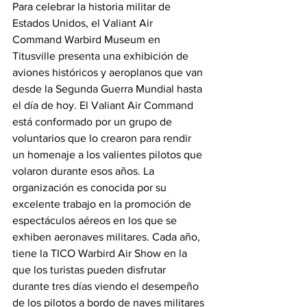
Para celebrar la historia militar de 
Estados Unidos, el Valiant Air 
Command Warbird Museum en 
Titusville presenta una exhibición de 
aviones históricos y aeroplanos que van 
desde la Segunda Guerra Mundial hasta 
el día de hoy. El Valiant Air Command 
está conformado por un grupo de 
voluntarios que lo crearon para rendir 
un homenaje a los valientes pilotos que 
volaron durante esos años. La 
organización es conocida por su 
excelente trabajo en la promoción de 
espectáculos aéreos en los que se 
exhiben aeronaves militares. Cada año, 
tiene la TICO Warbird Air Show en la 
que los turistas pueden disfrutar 
durante tres días viendo el desempeño 
de los pilotos a bordo de naves militares 