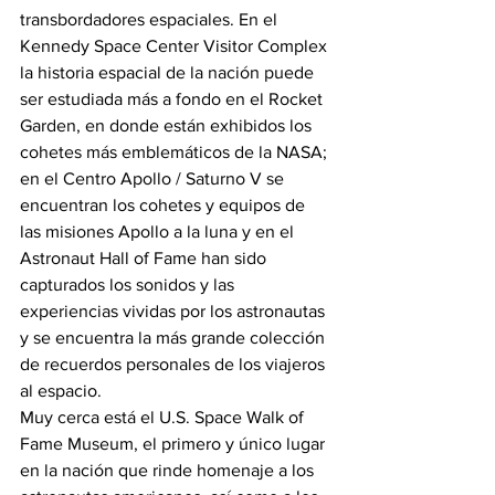
transbordadores espaciales. En el 
Kennedy Space Center Visitor Complex 
la historia espacial de la nación puede 
ser estudiada más a fondo en el Rocket 
Garden, en donde están exhibidos los 
cohetes más emblemáticos de la NASA; 
en el Centro Apollo / Saturno V se 
encuentran los cohetes y equipos de 
las misiones Apollo a la luna y en el 
Astronaut Hall of Fame han sido 
capturados los sonidos y las 
experiencias vividas por los astronautas 
y se encuentra la más grande colección 
de recuerdos personales de los viajeros 
al espacio.
Muy cerca está el U.S. Space Walk of 
Fame Museum, el primero y único lugar 
en la nación que rinde homenaje a los 