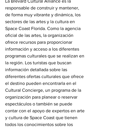
La Brevard Cultural Alliance es la 
responsable de construir y mantener, 
de forma muy vibrante y dinámica, los 
sectores de las artes y la cultura en 
Space Coast Florida. Como la agencia 
oficial de las artes, la organización 
ofrece recursos para proporcionar 
información y acceso a los diferentes 
programas culturales que se realizan en 
la región. Los turistas que buscan 
información detallada sobre las 
diferentes ofertas culturales que ofrece 
el destino pueden encontrarla en el 
Cultural Concierge, un programa de la 
organización para planear o reservar 
espectáculos o también se puede 
contar con el apoyo de expertos en arte 
y cultura de Space Coast que tienen 
todos los conocimientos sobre los 