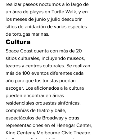
realizar paseos nocturnos a lo largo de 
un área de playas en Turtle Walk, y en 
los meses de junio y julio descubrir 
sitios de anidación de varias especies 
de tortugas marinas.
Cultura
Space Coast cuenta con más de 20 
sitios culturales, incluyendo museos, 
teatros y centros culturales. Se realizan 
más de 100 eventos diferentes cada 
año para que los turistas puedan 
escoger. Los aficionados a la cultura 
pueden encontrar en áreas 
residenciales orquestas sinfónicas, 
compañías de teatro y baile, 
espectáculos de Broadway y otras 
representaciones en el Henegar Center, 
King Center y Melbourne Civic Theatre.