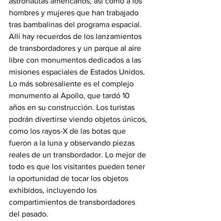
astronautas americanos, así como a los 
hombres y mujeres que han trabajado 
tras bambalinas del programa espacial.  
Allí hay recuerdos de los lanzamientos 
de transbordadores y un parque al aire 
libre con monumentos dedicados a las 
misiones espaciales de Estados Unidos. 
Lo más sobresaliente es el complejo 
monumento al Apollo, que tardó 10 
años en su construcción. Los turistas 
podrán divertirse viendo objetos únicos, 
como los rayos-X de las botas que 
fueron a la luna y observando piezas 
reales de un transbordador. Lo mejor de 
todo es que los visitantes pueden tener 
la oportunidad de tocar los objetos 
exhibidos, incluyendo los 
compartimientos de transbordadores 
del pasado.