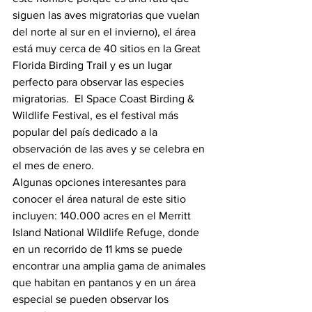
siguen las aves migratorias que vuelan 
del norte al sur en el invierno), el área 
está muy cerca de 40 sitios en la Great 
Florida Birding Trail y es un lugar 
perfecto para observar las especies 
migratorias.  El Space Coast Birding & 
Wildlife Festival, es el festival más 
popular del país dedicado a la 
observación de las aves y se celebra en 
el mes de enero.
Algunas opciones interesantes para 
conocer el área natural de este sitio 
incluyen: 140.000 acres en el Merritt 
Island National Wildlife Refuge, donde 
en un recorrido de 11 kms se puede 
encontrar una amplia gama de animales 
que habitan en pantanos y en un área 
especial se pueden observar los 