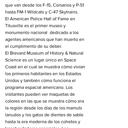
que van desde los F-15, Corsarios y P-51 
hasta FM-1 Wildcats y C-47 Skytrains.
El American Police Hall of Fame en 
Titusville es el primer museo y 
monumento nacional  dedicado a los 
agentes americanos que han muerto en 
el cumplimento de su deber.
El Brevard Museum of History & Natural 
Science es un lugar único en Space 
Coast en el cual se muestra cómo vivían 
los primeros habitantes en los Estados 
Unidos y también cómo funciona el 
programa espacial americano. Los 
visitantes pueden ver maquetas de 
colores en las que se muestra cómo era 
la región desde los días de los mamuts 
lanudos y los gatos de dientes de sable 
hasta la era moderna de los cohetes y 