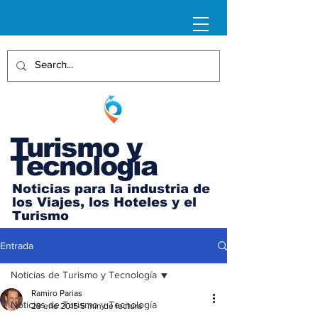
Turismo y
Tecnología
Noticias para la industria de
los Viajes, los Hoteles y el
Turismo
Entrada
Noticias de Turismo y Tecnología
Ramiro Parias
Noticias de Turismo y Tecnología
29 ene 2015
5 min de lectura