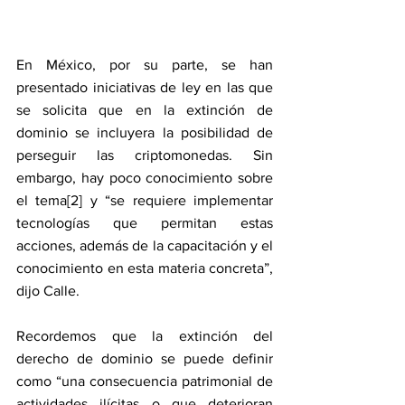
En México, por su parte, se han 
presentado iniciativas de ley en las que 
se solicita que en la extinción de 
dominio se incluyera la posibilidad de 
perseguir las criptomonedas. Sin 
embargo, hay poco conocimiento sobre 
el tema[2] y “se requiere implementar 
tecnologías que permitan estas 
acciones, además de la capacitación y el 
conocimiento en esta materia concreta”, 
dijo Calle.
Recordemos que la extinción del 
derecho de dominio se puede definir 
como “una consecuencia patrimonial de 
actividades ilícitas o que deterioran 