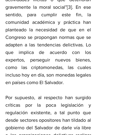
gravemente la moral social”[3]. En ese 
sentido, para cumplir este fin, la 
comunidad académica y práctica han 
planteado la necesidad de que en el 
Congreso se propongan normas que se 
adapten a las tendencias delictivas. Lo 
que implica de acuerdo con los 
expertos, perseguir nuevos bienes, 
como las criptomonedas, las cuales 
incluso hoy en día, son monedas legales 
en países como El Salvador. 
Por supuesto, al respecto han surgido 
críticas por la poca legislación y 
regulación existente, a tal punto que 
desde sectores opositores han tildado al 
gobierno del Salvador de darle vía libre 