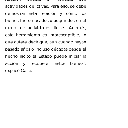
actividades delictivas. Para ello, se debe 
demostrar esta relación y cómo los 
bienes fueron usados o adquiridos en el 
marco de actividades ilícitas. Además, 
esta herramienta es imprescriptible, lo 
que quiere decir que, aun cuando hayan 
pasado años o incluso décadas desde el 
hecho ilícito el Estado puede iniciar la 
acción y recuperar estos bienes”, 
explicó Calle.