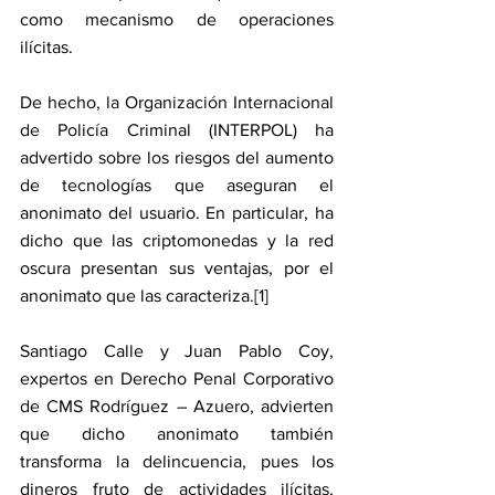
como mecanismo de operaciones 
ilícitas. 
De hecho, la Organización Internacional 
de Policía Criminal (INTERPOL) ha 
advertido sobre los riesgos del aumento 
de tecnologías que aseguran el 
anonimato del usuario. En particular, ha 
dicho que las criptomonedas y la red 
oscura presentan sus ventajas, por el 
anonimato que las caracteriza.[1]
Santiago Calle y Juan Pablo Coy, 
expertos en Derecho Penal Corporativo 
de CMS Rodríguez – Azuero, advierten 
que dicho anonimato también 
transforma la delincuencia, pues los 
dineros fruto de actividades ilícitas, 