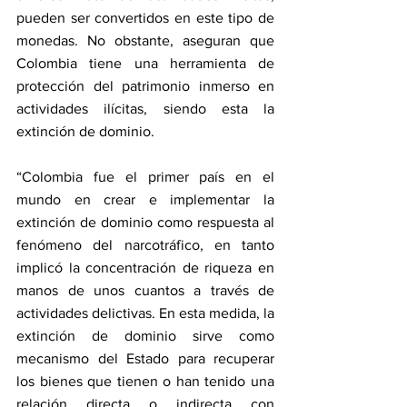
pueden ser convertidos en este tipo de 
monedas. No obstante, aseguran que 
Colombia tiene una herramienta de 
protección del patrimonio inmerso en 
actividades ilícitas, siendo esta la 
extinción de dominio.
“Colombia fue el primer país en el 
mundo en crear e implementar la 
extinción de dominio como respuesta al 
fenómeno del narcotráfico, en tanto 
implicó la concentración de riqueza en 
manos de unos cuantos a través de 
actividades delictivas. En esta medida, la 
extinción de dominio sirve como 
mecanismo del Estado para recuperar 
los bienes que tienen o han tenido una 
relación directa o indirecta con 