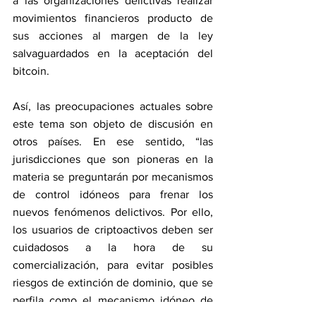
a las organizaciones delictivas realizar 
movimientos financieros producto de 
sus acciones al margen de la ley 
salvaguardados en la aceptación del 
bitcoin.
Así, las preocupaciones actuales sobre 
este tema son objeto de discusión en 
otros países. En ese sentido, “las 
jurisdicciones que son pioneras en la 
materia se preguntarán por mecanismos 
de control idóneos para frenar los 
nuevos fenómenos delictivos. Por ello, 
los usuarios de criptoactivos deben ser 
cuidadosos a la hora de su 
comercialización, para evitar posibles 
riesgos de extinción de dominio, que se 
perfila como el mecanismo idóneo de 