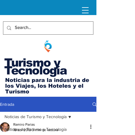
Turismo y
Tecnología
Noticias para la industria de
los Viajes, los Hoteles y el
Turismo
Entrada
Noticias de Turismo y Tecnología
Ramiro Parias
Noticias de Turismo y Tecnología
18 abr 2013
3 min de lectura