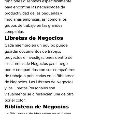
funciones diseñadas específicamente 
para encontrar las necesidades de 
productividad de las pequeñas y 
medianas empresas, así como a los 
grupos de trabajo en las grandes 
compañías.
Libretas de Negocios
Cada miembro en un equipo puede 
guardar documentos de trabajo, 
proyectos e investigaciones dentro de 
las Libretas de Negocios para luego 
poder compartirlas con sus compañeros 
de trabajo o publicarlas en la Biblioteca 
de Negocios. Las Libretas de Negocios 
y las Libretas Personales son 
visualmente se diferencian una de otra 
por el color.
Biblioteca de Negocios
La Biblioteca de Negocios es el único 