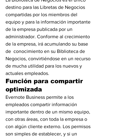
destino para las Libretas de Negocios 
compartidas por los miembros del 
equipo y para la información importante 
de la empresa publicada por un 
administrador. Conforme al crecimiento 
de la empresa, irá acumulando su base 
de  conocimiento en su Biblioteca de 
Negocios, convirtiéndose en un recurso 
de mucha utilidad para los nuevos y 
actuales empleados.
Función para compartir 
optimizada
Evernote Business permite a los 
empleados compartir información 
importante dentro de un mismo equipo, 
con otras áreas, con toda la empresa o 
con algún cliente externo. Los permisos 
son simples de establecer, y si un 