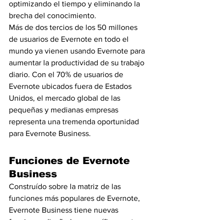
optimizando el tiempo y eliminando la 
brecha del conocimiento.
Más de dos tercios de los 50 millones 
de usuarios de Evernote en todo el 
mundo ya vienen usando Evernote para 
aumentar la productividad de su trabajo 
diario. Con el 70% de usuarios de 
Evernote ubicados fuera de Estados 
Unidos, el mercado global de las 
pequeñas y medianas empresas 
representa una tremenda oportunidad 
para Evernote Business.
Funciones de Evernote 
Business
Construído sobre la matriz de las 
funciones más populares de Evernote, 
Evernote Business tiene nuevas 