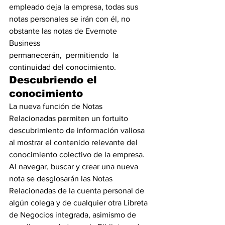
empleado deja la empresa, todas sus 
notas personales se irán con él, no 
obstante las notas de Evernote 
Business 
permanecerán,  permitiendo  la 
continuidad del conocimiento.
Descubriendo el 
conocimiento
La nueva función de Notas 
Relacionadas permiten un fortuito 
descubrimiento de información valiosa 
al mostrar el contenido relevante del 
conocimiento colectivo de la empresa. 
Al navegar, buscar y crear una nueva 
nota se desglosarán las Notas 
Relacionadas de la cuenta personal de 
algún colega y de cualquier otra Libreta 
de Negocios integrada, asimismo de 