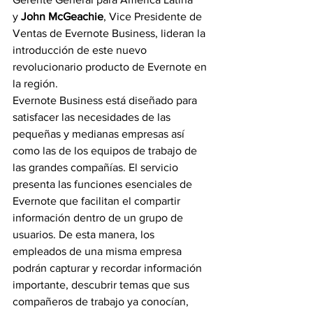
y 
John McGeachie
, Vice Presidente de 
Ventas de Evernote Business, lideran la 
introducción de este nuevo 
revolucionario producto de Evernote en 
la región.
Evernote Business está diseñado para 
satisfacer las necesidades de las 
pequeñas y medianas empresas así 
como las de los equipos de trabajo de 
las grandes compañías. El servicio 
presenta las funciones esenciales de 
Evernote que facilitan el compartir 
información dentro de un grupo de 
usuarios. De esta manera, los 
empleados de una misma empresa 
podrán capturar y recordar información 
importante, descubrir temas que sus 
compañeros de trabajo ya conocían, 