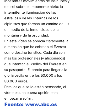
incesantes movimientos de las nubes y 
del sol sobre el imponente hielo; la 
intermitente iluminación de las 
estrellas y de las linternas de los 
alpinistas que forman un camino de luz 
en medio de la inmensidad de la 
montaña y de la oscuridad.
En este vídeo se aprecia claramente la 
dimensión que ha cobrado el Everest 
como destino turístico. Cada día son 
más los profesionales (y aficionados) 
que intentan el «sello» del Everest en 
su pasaporte. El precio para llegar a la 
gloria oscila entre los 50.000 a los 
80.000 euros.
Para los que se lo estén pensando, el 
vídeo es una buena opción para 
empezar a soñar.
Fuente: www.abc.es