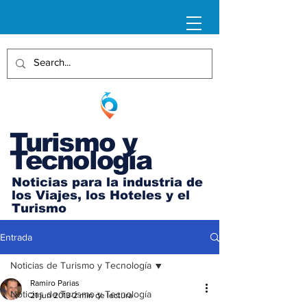
Turismo y
Tecnología
Noticias para la industria de
los Viajes, los Hoteles y el
Turismo
Entrada
Noticias de Turismo y Tecnología
Ramiro Parias
Noticias de Turismo y Tecnología
21 jun 2013
2 min de lectura