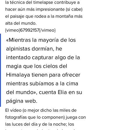
la técnica del timelapse contribuye a 
hacer aún más impresionante (si cabe) 
el paisaje que rodea a la montaña más 
alta del mundo.
{vimeo}67992157{/vimeo}
«Mientras la mayoría de los 
alpinistas dormían, he 
intentado capturar algo de la 
magia que los cielos del 
Himalaya tienen para ofrecer 
mientras subíamos a la cima 
del mundo», cuenta Elia en su 
página web.
El vídeo (o mejor dicho las miles de 
fotografías que lo componen) juega con 
las luces del día y de la noche; los 