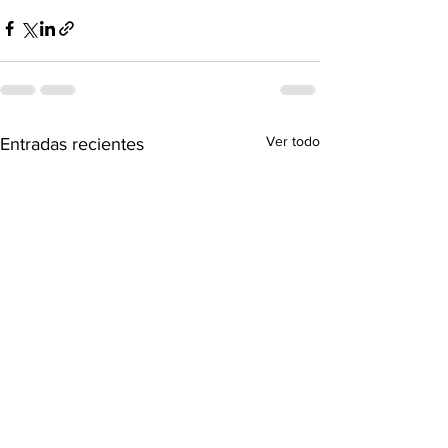
Ver todo
Entradas recientes