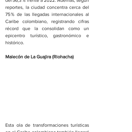
del 56,3 % frente a 2022. Además, según 
reportes, la ciudad concentra cerca del 
75 % de las llegadas internacionales al 
Caribe colombiano, registrando cifras 
récord que la consolidan como un 
epicentro turístico, gastronómico e 
histórico.
Malecón de La Guajira (Riohacha)
Esta ola de transformaciones turísticas 