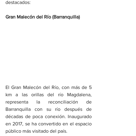
destacados:
Gran Malecón del Río (Barranquilla)
El Gran Malecón del Río, con más de 5 
km a las orillas del río Magdalena, 
representa la reconciliación de 
Barranquilla con su río después de 
décadas de poca conexión. Inaugurado 
en 2017, se ha convertido en el espacio 
público más visitado del país.