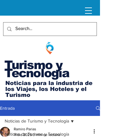
Turismo y
Tecnología
Noticias para la industria de
los Viajes, los Hoteles y el
Turismo
Entrada
Noticias de Turismo y Tecnología
Ramiro Parias
Noticias de Turismo y Tecnología
11 dic 2025
3 min de lectura