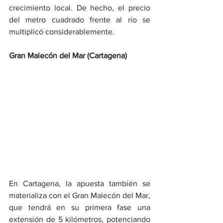
crecimiento local. De hecho, el precio 
del metro cuadrado frente al río se 
multiplicó considerablemente.
Gran Malecón del Mar (Cartagena)
En Cartagena, la apuesta también se 
materializa con el Gran Malecón del Mar, 
que tendrá en su primera fase una 
extensión de 5 kilómetros, potenciando 