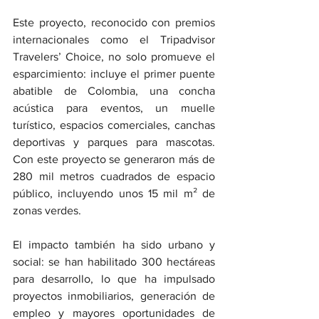
Este proyecto, reconocido con premios 
internacionales como el Tripadvisor 
Travelers’ Choice, no solo promueve el 
esparcimiento: incluye el primer puente 
abatible de Colombia, una concha 
acústica para eventos, un muelle 
turístico, espacios comerciales, canchas 
deportivas y parques para mascotas. 
Con este proyecto se generaron más de 
280 mil metros cuadrados de espacio 
público, incluyendo unos 15 mil m² de 
zonas verdes.
El impacto también ha sido urbano y 
social: se han habilitado 300 hectáreas 
para desarrollo, lo que ha impulsado 
proyectos inmobiliarios, generación de 
empleo y mayores oportunidades de 