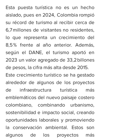
Esta puesta turística no es un hecho 
aislado, pues en 2024, Colombia rompió 
su récord de turismo al recibir cerca de 
6,7 millones de visitantes no residentes, 
lo que representa un crecimiento del 
8,5 % frente al año anterior. Además, 
según el DANE, el turismo aportó en 
2023 un valor agregado de 33,2 billones 
de pesos, la cifra más alta desde 2015.
Este crecimiento turístico se ha gestado 
alrededor de algunos de los proyectos 
de infraestructura turística más 
emblemáticos del nuevo paisaje costero 
colombiano, combinando urbanismo, 
sostenibilidad e impacto social, creando 
oportunidades laborales y promoviendo 
la conservación ambiental. Estos son 
algunos de los proyectos más 