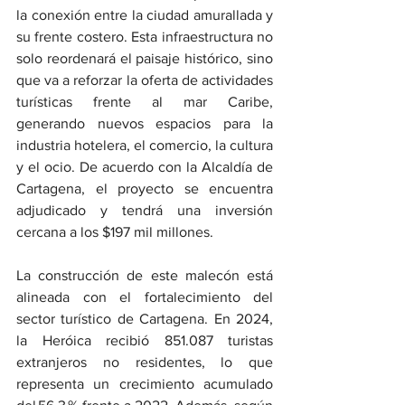
la conexión entre la ciudad amurallada y 
su frente costero. Esta infraestructura no 
solo reordenará el paisaje histórico, sino 
que va a reforzar la oferta de actividades 
turísticas frente al mar Caribe, 
generando nuevos espacios para la 
industria hotelera, el comercio, la cultura 
y el ocio. De acuerdo con la Alcaldía de 
Cartagena, el proyecto se encuentra 
adjudicado y tendrá una inversión 
cercana a los $197 mil millones.
La construcción de este malecón está 
alineada con el fortalecimiento del 
sector turístico de Cartagena. En 2024, 
la Heróica recibió 851.087 turistas 
extranjeros no residentes, lo que 
representa un crecimiento acumulado 