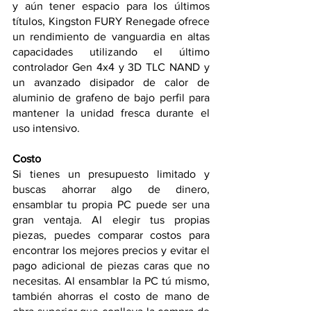
y aún tener espacio para los últimos 
títulos, Kingston FURY Renegade ofrece 
un rendimiento de vanguardia en altas 
capacidades utilizando el último 
controlador Gen 4x4 y 3D TLC NAND y 
un avanzado disipador de calor de 
aluminio de grafeno de bajo perfil para 
mantener la unidad fresca durante el 
uso intensivo.
Costo
Si tienes un presupuesto limitado y 
buscas ahorrar algo de dinero, 
ensamblar tu propia PC puede ser una 
gran ventaja. Al elegir tus propias 
piezas, puedes comparar costos para 
encontrar los mejores precios y evitar el 
pago adicional de piezas caras que no 
necesitas. Al ensamblar la PC tú mismo, 
también ahorras el costo de mano de 