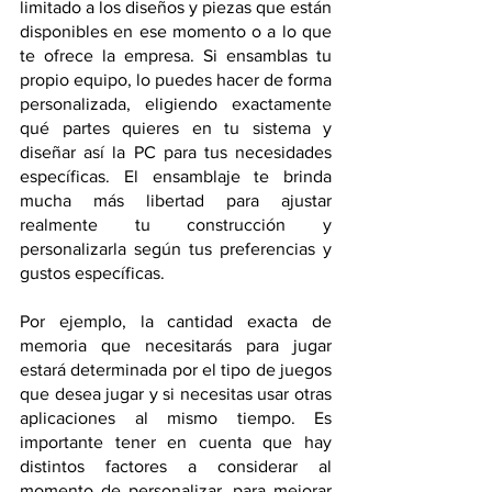
limitado a los diseños y piezas que están 
disponibles en ese momento o a lo que 
te ofrece la empresa. Si ensamblas tu 
propio equipo, lo puedes hacer de forma 
personalizada, eligiendo exactamente 
qué partes quieres en tu sistema y 
diseñar así la PC para tus necesidades 
específicas. El ensamblaje te brinda 
mucha más libertad para ajustar 
realmente tu construcción y 
personalizarla según tus preferencias y 
gustos específicas. 
Por ejemplo, la cantidad exacta de 
memoria que necesitarás para jugar 
estará determinada por el tipo de juegos 
que desea jugar y si necesitas usar otras 
aplicaciones al mismo tiempo. Es 
importante tener en cuenta que hay 
distintos factores a considerar al 
momento de personalizar, para mejorar 