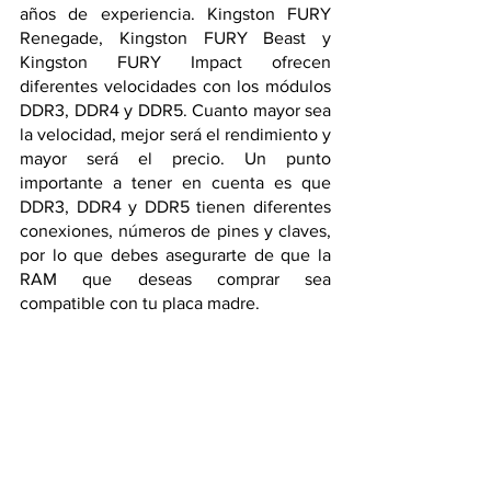
años de experiencia. Kingston FURY 
Renegade, Kingston FURY Beast y 
Kingston FURY Impact ofrecen 
diferentes velocidades con los módulos 
DDR3, DDR4 y DDR5. Cuanto mayor sea 
la velocidad, mejor será el rendimiento y 
mayor será el precio. Un punto 
importante a tener en cuenta es que 
DDR3, DDR4 y DDR5 tienen diferentes 
conexiones, números de pines y claves, 
por lo que debes asegurarte de que la 
RAM que deseas comprar sea 
compatible con tu placa madre.