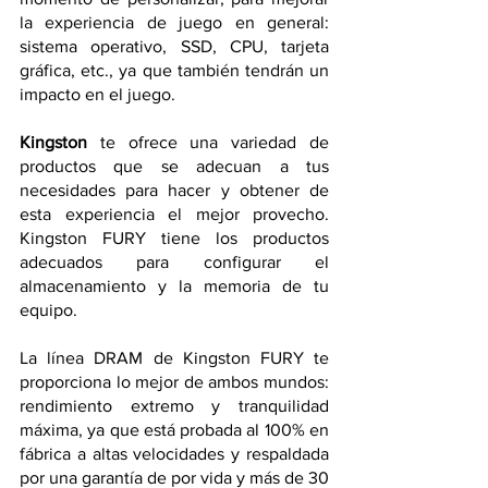
la experiencia de juego en general: 
sistema operativo, SSD, CPU, tarjeta 
gráfica, etc., ya que también tendrán un 
impacto en el juego. 
Kingston
 te ofrece una variedad de 
productos que se adecuan a tus 
necesidades para hacer y obtener de 
esta experiencia el mejor provecho. 
Kingston FURY tiene los productos 
adecuados para configurar el 
almacenamiento y la memoria de tu 
equipo. 
La línea DRAM de Kingston FURY te 
proporciona lo mejor de ambos mundos: 
rendimiento extremo y tranquilidad 
máxima, ya que está probada al 100% en 
fábrica a altas velocidades y respaldada 
por una garantía de por vida y más de 30 