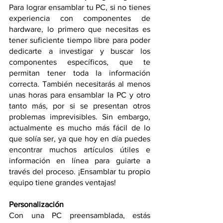
Para lograr ensamblar tu PC, si no tienes 
experiencia con componentes de 
hardware, lo primero que necesitas es 
tener suficiente tiempo libre para poder 
dedicarte a investigar y buscar los 
componentes específicos, que te 
permitan tener toda la información 
correcta. También necesitarás al menos 
unas horas para ensamblar la PC y otro 
tanto más, por si se presentan otros 
problemas imprevisibles. Sin embargo, 
actualmente es mucho más fácil de lo 
que solía ser, ya que hoy en día puedes 
encontrar muchos artículos útiles e 
información en línea para guiarte a 
través del proceso. ¡Ensamblar tu propio 
equipo tiene grandes ventajas!
Personalización
Con una PC preensamblada, estás 