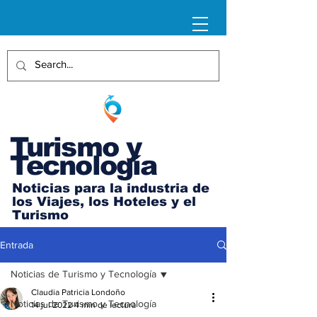
Turismo y
Tecnología
Noticias para la industria de
los Viajes, los Hoteles y el
Turismo
Entrada
Noticias de Turismo y Tecnología
Claudia Patricia Londoño
Noticias de Turismo y Tecnología
14 jul 2022
4 min de lectura