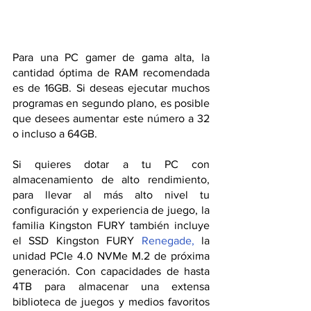
Para una PC gamer de gama alta, la 
cantidad óptima de RAM recomendada 
es de 16GB. Si deseas ejecutar muchos 
programas en segundo plano, es posible 
que desees aumentar este número a 32 
o incluso a 64GB. 
Si quieres dotar a tu PC con 
almacenamiento de alto rendimiento, 
para llevar al más alto nivel tu 
configuración y experiencia de juego, la 
familia Kingston FURY también incluye 
el SSD Kingston FURY 
Renegade,
 la 
unidad PCIe 4.0 NVMe M.2 de próxima 
generación. Con capacidades de hasta 
4TB para almacenar una extensa 
biblioteca de juegos y medios favoritos 