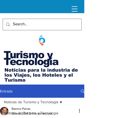
Turismo y
Tecnología
Noticias para la industria de
los Viajes, los Hoteles y el
Turismo
Entrada
Noticias de Turismo y Tecnología
Ramiro Parias
Noticias de Turismo y Tecnología
13 ene 2014
2 min de lectura