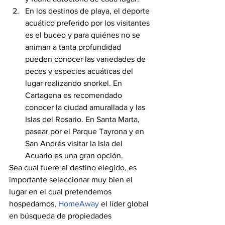
En los destinos de playa, el deporte 
acuático preferido por los visitantes 
es el buceo y para quiénes no se 
animan a tanta profundidad 
pueden conocer las variedades de 
peces y especies acuáticas del 
lugar realizando snorkel. En 
Cartagena es recomendado 
conocer la ciudad amurallada y las 
Islas del Rosario. En Santa Marta, 
pasear por el Parque Tayrona y en 
San Andrés visitar la Isla del 
Acuario es una gran opción.
Sea cual fuere el destino elegido, es 
importante seleccionar muy bien el 
lugar en el cual pretendemos 
hospedarnos, 
HomeAway
 el líder global 
en búsqueda de propiedades 