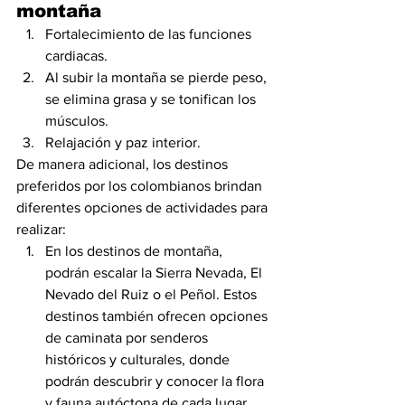
montaña
Fortalecimiento de las funciones 
cardiacas.
Al subir la montaña se pierde peso, 
se elimina grasa y se tonifican los 
músculos. 
Relajación y paz interior.
De manera adicional, los destinos 
preferidos por los colombianos brindan 
diferentes opciones de actividades para 
realizar:
En los destinos de montaña, 
podrán escalar la Sierra Nevada, El 
Nevado del Ruiz o el Peñol. Estos 
destinos también ofrecen opciones 
de caminata por senderos 
históricos y culturales, donde 
podrán descubrir y conocer la flora 
y fauna autóctona de cada lugar.