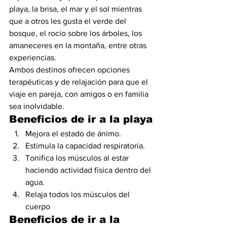
playa, la brisa, el mar y el sol mientras 
que a otros les gusta el verde del 
bosque, el rocío sobre los árboles, los 
amaneceres en la montaña, entre otras 
experiencias.
Ambos destinos ofrecen opciones 
terapéuticas y de relajación para que el 
viaje en pareja, con amigos o en familia 
sea inolvidable.
Beneficios de ir a la playa
Mejora el estado de ánimo.
Estimula la capacidad respiratoria.
Tonifica los músculos al estar 
haciendo actividad física dentro del 
agua.
Relaja todos los músculos del 
cuerpo
Beneficios de ir a la 