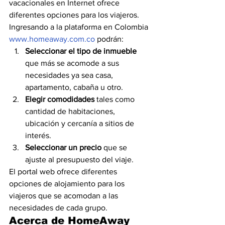
vacacionales en Internet ofrece 
diferentes opciones para los viajeros. 
Ingresando a la plataforma en Colombia 
www.homeaway.com.co
 podrán:
Seleccionar el tipo de inmueble
que más se acomode a sus 
necesidades ya sea casa, 
apartamento, cabaña u otro.
Elegir comodidades
 tales como 
cantidad de habitaciones, 
ubicación y cercanía a sitios de 
interés.  
Seleccionar un precio 
que se 
ajuste al presupuesto del viaje.
El portal web ofrece diferentes 
opciones de alojamiento para los 
viajeros que se acomodan a las 
necesidades de cada grupo.
Acerca de HomeAway