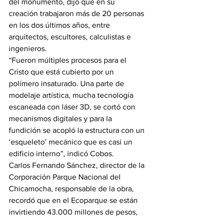
del monumento, dijo que en su 
creación trabajaron más de 20 personas 
en los dos últimos años, entre 
arquitectos, escultores, calculistas e 
ingenieros.
“Fueron múltiples procesos para el 
Cristo que está cubierto por un 
polímero insaturado. Una parte de 
modelaje artística, mucha tecnología 
escaneada con láser 3D, se cortó con 
mecanismos digitales y para la 
fundición se acopló la estructura con un 
‘esqueleto’ mecánico que es casi un 
edificio interno”, indicó Cobos.
Carlos Fernando Sánchez, director de la 
Corporación Parque Nacional del 
Chicamocha, responsable de la obra, 
recordó que en el Ecoparque se están 
invirtiendo 43.000 millones de pesos, 