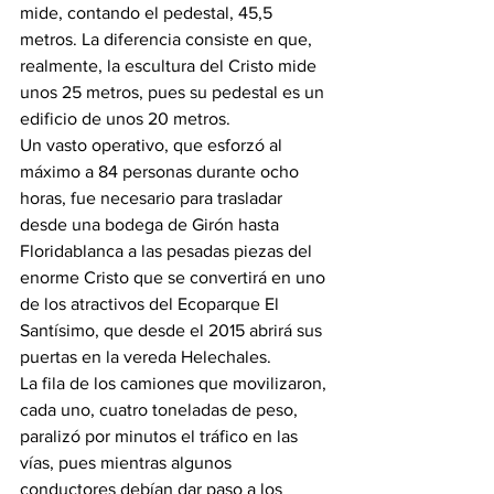
mide, contando el pedestal, 45,5 
metros. La diferencia consiste en que, 
realmente, la escultura del Cristo mide 
unos 25 metros, pues su pedestal es un 
edificio de unos 20 metros.
Un vasto operativo, que esforzó al 
máximo a 84 personas durante ocho 
horas, fue necesario para trasladar 
desde una bodega de Girón hasta 
Floridablanca a las pesadas piezas del 
enorme Cristo que se convertirá en uno 
de los atractivos del Ecoparque El 
Santísimo, que desde el 2015 abrirá sus 
puertas en la vereda Helechales.
La fila de los camiones que movilizaron, 
cada uno, cuatro toneladas de peso, 
paralizó por minutos el tráfico en las 
vías, pues mientras algunos 
conductores debían dar paso a los 