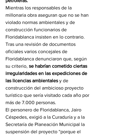
petroleras.
Mientras los responsables de la 
millonaria obra aseguran que no se han 
violado normas ambientales y de 
construcción funcionarios de 
Floridablanca insisten en lo contrario.
Tras una revisión de documentos 
oficiales varios concejales de 
Floridablanca denunciaron que, según 
su criterio, 
se habrían cometido ciertas 
irregularidades en las expediciones de 
las licencias ambientales
 y de 
construcción del ambicioso proyecto 
turístico que sería visitado cada año por 
más de 7.000 personas.
El personero de Floridablanca, Jairo 
Céspedes, exigió a la Curaduría y a la 
Secretaría de Planeación Municipal la 
suspensión del proyecto “porque el 