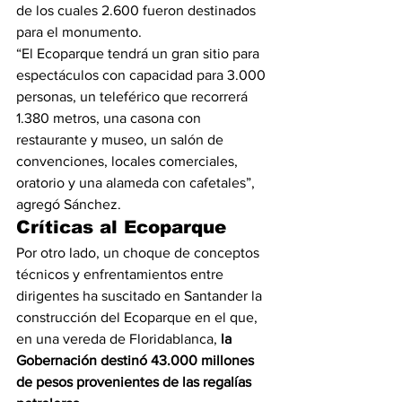
de los cuales 2.600 fueron destinados 
para el monumento.
“El Ecoparque tendrá un gran sitio para 
espectáculos con capacidad para 3.000 
personas, un teleférico que recorrerá 
1.380 metros, una casona con 
restaurante y museo, un salón de 
convenciones, locales comerciales, 
oratorio y una alameda con cafetales”, 
agregó Sánchez.
Críticas al Ecoparque
Por otro lado, un choque de conceptos 
técnicos y enfrentamientos entre 
dirigentes ha suscitado en Santander la 
construcción del Ecoparque en el que, 
en una vereda de Floridablanca, 
la 
Gobernación destinó 43.000 millones 
de pesos provenientes de las regalías 