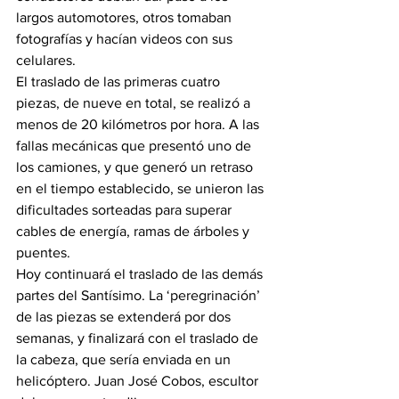
largos automotores, otros tomaban 
fotografías y hacían videos con sus 
celulares.
El traslado de las primeras cuatro 
piezas, de nueve en total, se realizó a 
menos de 20 kilómetros por hora. A las 
fallas mecánicas que presentó uno de 
los camiones, y que generó un retraso 
en el tiempo establecido, se unieron las 
dificultades sorteadas para superar 
cables de energía, ramas de árboles y 
puentes.
Hoy continuará el traslado de las demás 
partes del Santísimo. La ‘peregrinación’ 
de las piezas se extenderá por dos 
semanas, y finalizará con el traslado de 
la cabeza, que sería enviada en un 
helicóptero. Juan José Cobos, escultor 