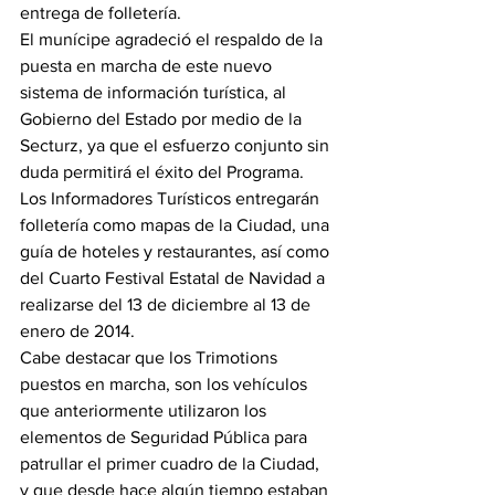
entrega de folletería.
El munícipe agradeció el respaldo de la 
puesta en marcha de este nuevo 
sistema de información turística, al 
Gobierno del Estado por medio de la 
Secturz, ya que el esfuerzo conjunto sin 
duda permitirá el éxito del Programa.
Los Informadores Turísticos entregarán 
folletería como mapas de la Ciudad, una 
guía de hoteles y restaurantes, así como 
del Cuarto Festival Estatal de Navidad a 
realizarse del 13 de diciembre al 13 de 
enero de 2014.
Cabe destacar que los Trimotions 
puestos en marcha, son los vehículos 
que anteriormente utilizaron los 
elementos de Seguridad Pública para 
patrullar el primer cuadro de la Ciudad, 
y que desde hace algún tiempo estaban 