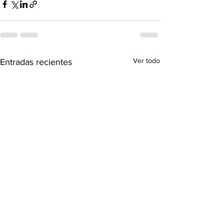
Ver todo
Entradas recientes