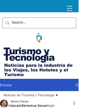
Turismo y
Tecnología
Noticias para la industria de
los Viajes, los Hoteles y el
Turismo
Entrada
Noticias de Turismo y Tecnología
Ramiro Parias
Noticias de Turismo y Tecnología
9 ene 2014
1 min de lectura