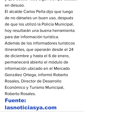
en desuso.
El alcalde Carlos Peña dijo que luego 
de no dárseles un buen uso, después 
de que los utilizó la Policía Municipal, 
hoy resultarán una buena herramienta 
para dar información turística.
Además de los informadores turísticos 
itinerantes, que operarán desde el 24 
de diciembre y hasta el 6 de enero, 
permanecerá abierto el módulo de 
información ubicado en el Mercado 
González Ortega, informó Roberto 
Rosales, Director de Desarrollo 
Económico y Turismo Municipal, 
Roberto Rosales.
Fuente: 
lasnoticiasya.com