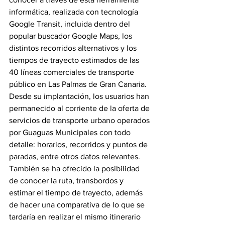
informática, realizada con tecnología 
Google Transit, incluida dentro del 
popular buscador Google Maps, los 
distintos recorridos alternativos y los 
tiempos de trayecto estimados de las 
40 líneas comerciales de transporte 
público en Las Palmas de Gran Canaria. 
Desde su implantación, los usuarios han 
permanecido al corriente de la oferta de 
servicios de transporte urbano operados 
por Guaguas Municipales con todo 
detalle: horarios, recorridos y puntos de 
paradas, entre otros datos relevantes.
También se ha ofrecido la posibilidad 
de conocer la ruta, transbordos y 
estimar el tiempo de trayecto, además 
de hacer una comparativa de lo que se 
tardaría en realizar el mismo itinerario 