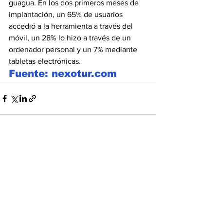
guagua. En los dos primeros meses de 
implantación, un 65% de usuarios 
accedió a la herramienta a través del 
móvil, un 28% lo hizo a través de un 
ordenador personal y un 7% mediante 
tabletas electrónicas.
Fuente: nexotur.com
Ver todo
Entradas recientes