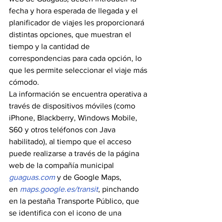
fecha y hora esperada de llegada y el 
planificador de viajes les proporcionará 
distintas opciones, que muestran el 
tiempo y la cantidad de 
correspondencias para cada opción, lo 
que les permite seleccionar el viaje más 
cómodo.
La información se encuentra operativa a 
través de dispositivos móviles (como 
iPhone, Blackberry, Windows Mobile, 
S60 y otros teléfonos con Java 
habilitado), al tiempo que el acceso 
puede realizarse a través de la página 
web de la compañía municipal 
guaguas.com
 y de Google Maps, 
en 
maps.google.es/transit
, pinchando 
en la pestaña Transporte Público, que 
se identifica con el icono de una 