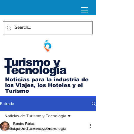
Turismo y
Tecnología
Noticias para la industria de
los Viajes, los Hoteles y el
Turismo
Entrada
Noticias de Turismo y Tecnología
Ramiro Parias
Noticias de Turismo y Tecnología
8 jul 2014
2 min de lectura