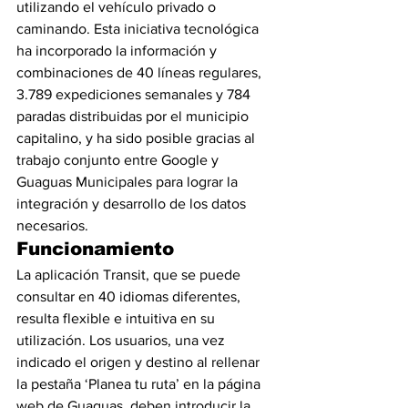
utilizando el vehículo privado o 
caminando. Esta iniciativa tecnológica 
ha incorporado la información y 
combinaciones de 40 líneas regulares, 
3.789 expediciones semanales y 784 
paradas distribuidas por el municipio 
capitalino, y ha sido posible gracias al 
trabajo conjunto entre Google y 
Guaguas Municipales para lograr la 
integración y desarrollo de los datos 
necesarios.
Funcionamiento
La aplicación Transit, que se puede 
consultar en 40 idiomas diferentes, 
resulta flexible e intuitiva en su 
utilización. Los usuarios, una vez 
indicado el origen y destino al rellenar 
la pestaña ‘Planea tu ruta’ en la página 
web de Guaguas, deben introducir la 