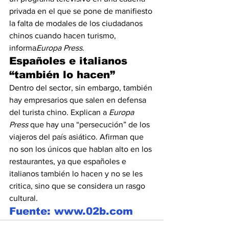
privada en el que se pone de manifiesto 
la falta de modales de los ciudadanos 
chinos cuando hacen turismo, 
informa
Europa Press
. 
Españoles e italianos 
“también lo hacen”
Dentro del sector, sin embargo, también 
hay empresarios que salen en defensa 
del turista chino. Explican a 
Europa 
Press
 que hay una “persecución” de los 
viajeros del país asiático. Afirman que 
no son los únicos que hablan alto en los 
restaurantes, ya que españoles e 
italianos también lo hacen y no se les 
critica, sino que se considera un rasgo 
cultural.
Fuente: www.02b.com