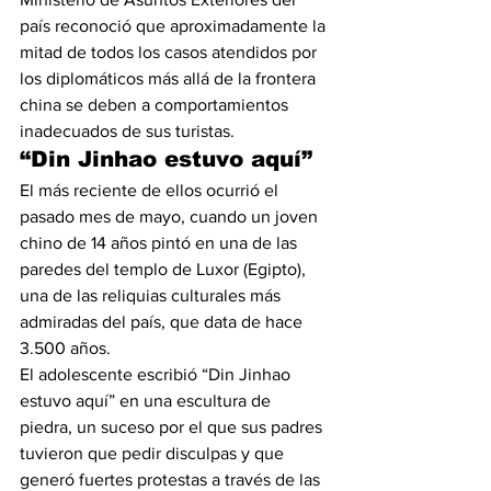
país reconoció que aproximadamente la 
mitad de todos los casos atendidos por 
los diplomáticos más allá de la frontera 
china se deben a comportamientos 
inadecuados de sus turistas.
“Din Jinhao estuvo aquí” 
El más reciente de ellos ocurrió el 
pasado mes de mayo, cuando un joven 
chino de 14 años pintó en una de las 
paredes del templo de Luxor (Egipto), 
una de las reliquias culturales más 
admiradas del país, que data de hace 
3.500 años. 
El adolescente escribió “Din Jinhao 
estuvo aquí” en una escultura de 
piedra, un suceso por el que sus padres 
tuvieron que pedir disculpas y que 
generó fuertes protestas a través de las 