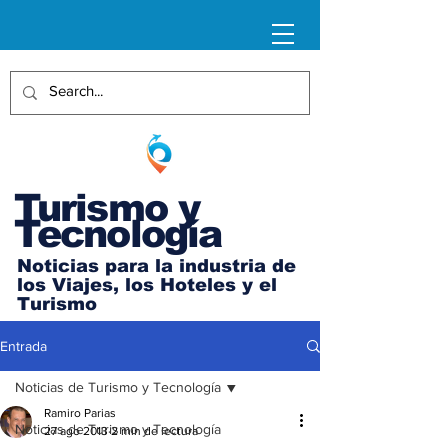
Turismo y
Tecnología
Noticias para la industria de
los Viajes, los Hoteles y el
Turismo
Entrada
Noticias de Turismo y Tecnología
Ramiro Parias
Noticias de Turismo y Tecnología
27 ago 2013
2 min de lectura