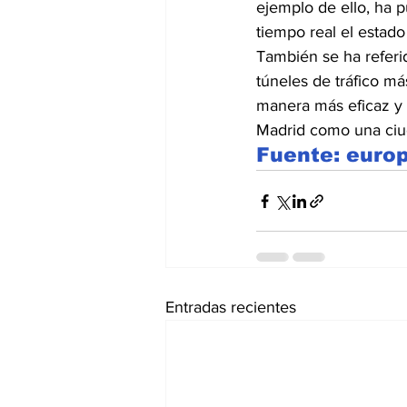
ejemplo de ello, ha 
tiempo real el estado
También se ha referi
túneles de tráfico má
manera más eficaz y 
Madrid como una ciuda
Fuente: euro
Entradas recientes