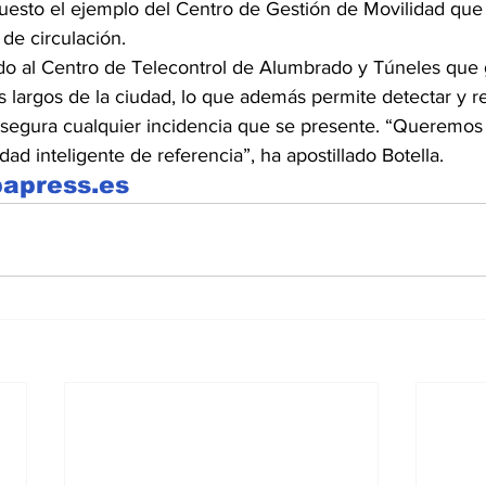
puesto el ejemplo del Centro de Gestión de Movilidad que
 de circulación.
do al Centro de Telecontrol de Alumbrado y Túneles que g
s largos de la ciudad, lo que además permite detectar y re
segura cualquier incidencia que se presente. “Queremos 
d inteligente de referencia”, ha apostillado Botella.
papress.es