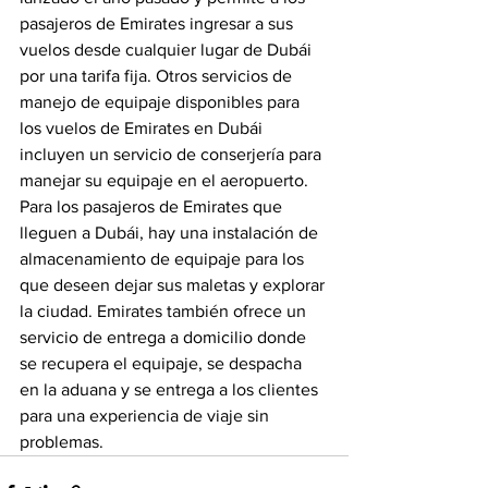
pasajeros de Emirates ingresar a sus 
vuelos desde cualquier lugar de Dubái 
por una tarifa fija. Otros servicios de 
manejo de equipaje disponibles para 
los vuelos de Emirates en Dubái 
incluyen un servicio de conserjería para 
manejar su equipaje en el aeropuerto.
Para los pasajeros de Emirates que 
lleguen a Dubái, hay una instalación de 
almacenamiento de equipaje para los 
que deseen dejar sus maletas y explorar 
la ciudad. Emirates también ofrece un 
servicio de entrega a domicilio donde 
se recupera el equipaje, se despacha 
en la aduana y se entrega a los clientes 
para una experiencia de viaje sin 
problemas.