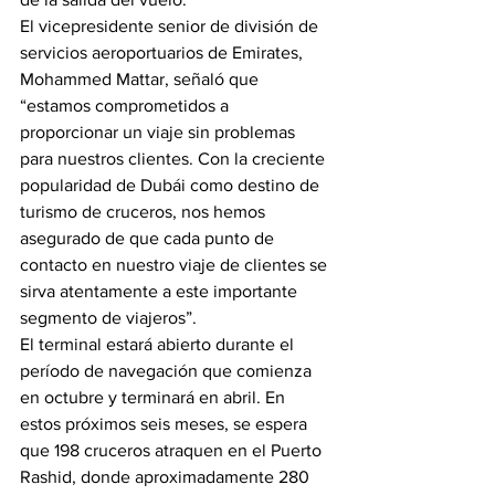
El vicepresidente senior de división de 
servicios aeroportuarios de Emirates, 
Mohammed Mattar, señaló que 
“estamos comprometidos a 
proporcionar un viaje sin problemas 
para nuestros clientes. Con la creciente 
popularidad de Dubái como destino de 
turismo de cruceros, nos hemos 
asegurado de que cada punto de 
contacto en nuestro viaje de clientes se 
sirva atentamente a este importante 
segmento de viajeros”.
El terminal estará abierto durante el 
período de navegación que comienza 
en octubre y terminará en abril. En 
estos próximos seis meses, se espera 
que 198 cruceros atraquen en el Puerto 
Rashid, donde aproximadamente 280 