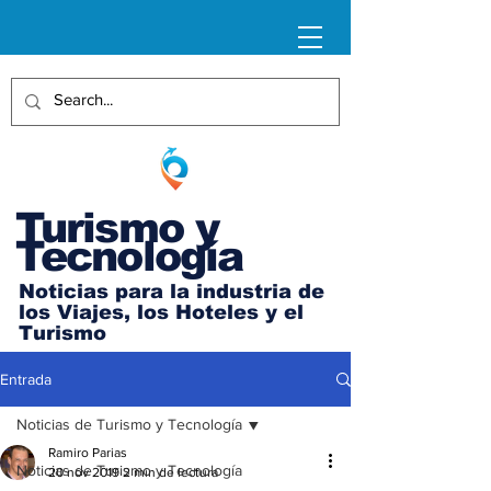
Turismo y
Tecnología
Noticias para la industria de
los Viajes, los Hoteles y el
Turismo
Entrada
Noticias de Turismo y Tecnología
Ramiro Parias
Noticias de Turismo y Tecnología
20 nov 2019
2 min de lectura