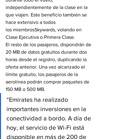
independientemente de la clase en la 
que viajen. Este beneficio también se 
hace extensivo a todos 
los miembrosSkywards, volando en 
Clase Ejecutiva o Primera Clase.
El resto de los pasajeros, dispondrán de 
20 MB de datos gratuitos durante dos 
horas desde el registro, duplicando la 
oferta anterior. Una vez alcanzado el 
límite gratuito, los pasajeros de la 
aerolínea podrán comprar paquetes de 
150 MB o 500 MB.
“Emirates ha realizado 
importantes inversiones en la 
conectividad a bordo. A día de 
hoy, el servicio de Wi-Fi está 
disponible en más de 200 de 