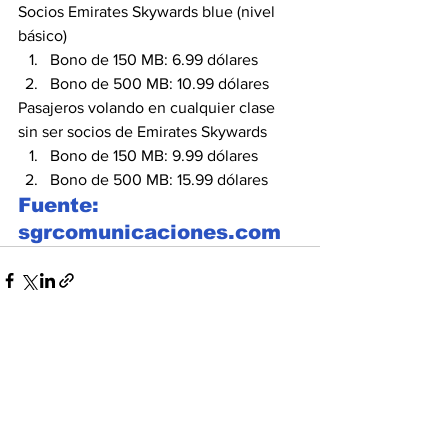
Socios Emirates Skywards blue (nivel 
básico)
Bono de 150 MB: 6.99 dólares
Bono de 500 MB: 10.99 dólares
Pasajeros volando en cualquier clase 
sin ser socios de Emirates Skywards
Bono de 150 MB: 9.99 dólares
Bono de 500 MB: 15.99 dólares
Fuente: 
sgrcomunicaciones.com
Ver todo
Entradas recientes