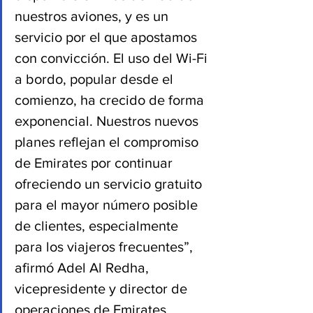
nuestros aviones, y es un 
servicio por el que apostamos 
con convicción. El uso del Wi-Fi 
a bordo, popular desde el 
comienzo, ha crecido de forma 
exponencial. Nuestros nuevos 
planes reflejan el compromiso 
de Emirates por continuar 
ofreciendo un servicio gratuito 
para el mayor número posible 
de clientes, especialmente 
para los viajeros frecuentes”, 
afirmó Adel Al Redha, 
vicepresidente y director de 
operaciones de Emirates.