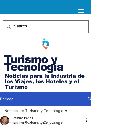
Turismo y
Tecnología
Noticias para la industria de
los Viajes, los Hoteles y el
Turismo
Entrada
Noticias de Turismo y Tecnología
Ramiro Parias
Noticias de Turismo y Tecnología
14 jul 2017
2 min de lectura