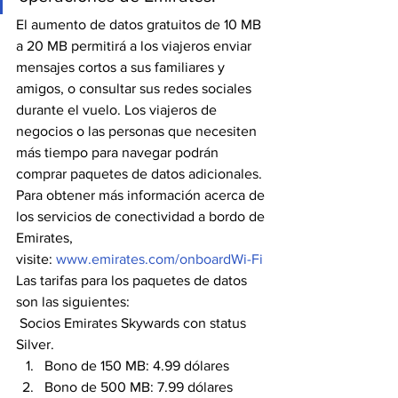
El aumento de datos gratuitos de 10 MB 
a 20 MB permitirá a los viajeros enviar 
mensajes cortos a sus familiares y 
amigos, o consultar sus redes sociales 
durante el vuelo. Los viajeros de 
negocios o las personas que necesiten 
más tiempo para navegar podrán 
comprar paquetes de datos adicionales.
Para obtener más información acerca de 
los servicios de conectividad a bordo de 
Emirates, 
visite: 
www.emirates.com/onboardWi-Fi
Las tarifas para los paquetes de datos 
son las siguientes:
 Socios Emirates Skywards con status 
Silver.
Bono de 150 MB: 4.99 dólares
Bono de 500 MB: 7.99 dólares