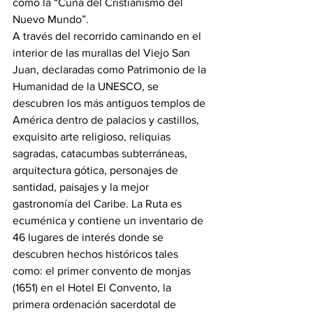
como la “Cuna del Cristianismo del 
Nuevo Mundo”. 
A través del recorrido caminando en el 
interior de las murallas del Viejo San 
Juan, declaradas como Patrimonio de la 
Humanidad de la UNESCO, se 
descubren los más antiguos templos de 
América dentro de palacios y castillos, 
exquisito arte religioso, reliquias 
sagradas, catacumbas subterráneas, 
arquitectura gótica, personajes de 
santidad, paisajes y la mejor 
gastronomía del Caribe. La Ruta es 
ecuménica y contiene un inventario de 
46 lugares de interés donde se 
descubren hechos históricos tales 
como: el primer convento de monjas 
(1651) en el Hotel El Convento, la 
primera ordenación sacerdotal de 