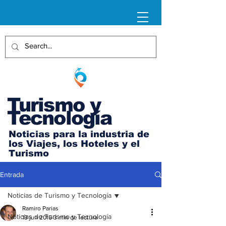
Turismo y
Tecnología
Noticias para la industria de
los Viajes, los Hoteles y el
Turismo
Entrada
Noticias de Turismo y Tecnología
Ramiro Parias
Noticias de Turismo y Tecnología
13 jun 2015
3 min de lectura