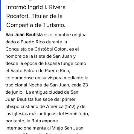
informó Ingrid I. Rivera 
Rocafort, Titular de la 
Compañía de Turismo.
San Juan Bautista
 es el nombre original 
dado a Puerto Rico durante la 
Conquista de Cristóbal Colon, es el 
nombre de la Isleta de San Juan y 
desde la época de España funge como 
el Santo Patrón de Puerto Rico, 
celebrándose en su víspera mediante la 
tradicional Noche de San Juan, cada 23 
de junio.  La antigua ciudad de San 
Juan Bautista fue sede del primer 
obispo cristiano de América (1512) y de 
las iglesias más antiguas del Hemisferio, 
por tanto, la Ruta expone 
internacionalmente al Viejo San Juan 