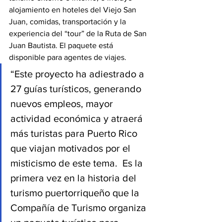
alojamiento en hoteles del Viejo San 
Juan, comidas, transportación y la 
experiencia del “tour” de la Ruta de San 
Juan Bautista. El paquete está 
disponible para agentes de viajes. 
“Este proyecto ha adiestrado a 
27 guías turísticos, generando 
nuevos empleos, mayor 
actividad económica y atraerá 
más turistas para Puerto Rico 
que viajan motivados por el 
misticismo de este tema.  Es la 
primera vez en la historia del 
turismo puertorriqueño que la 
Compañía de Turismo organiza 