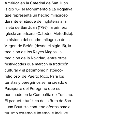
América en la Catedral de San Juan 
(siglo 16), el Monumento a La Rogativa  
que representa un hecho milagroso 
durante el ataque de Inglaterra a la 
Isleta de San Juan (1797), la primera 
iglesia americana (Catedral Metodista),  
la historia del cuadro milagroso de la 
Virgen de Belén (desde el siglo 16), la 
tradición de los Reyes Magos, la 
tradición de la Navidad, entre otras 
festividades que marcan la tradición 
cultural y el patrimonio histórico- 
religioso  de Puerto Rico. Para los 
turistas y peregrinos se ha creado el 
Pasaporte del Peregrino que es 
ponchado en la Compañía de Turismo.  
El paquete turístico de la Ruta de San 
Juan Bautista contiene ofertas para el 
turismo externo e interno, e incluye 