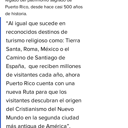
Puerto Rico, desde hace casi 500 años 
de historia.
“Al igual que sucede en 
reconocidos destinos de 
turismo religioso como: Tierra 
Santa, Roma, México o el 
Camino de Santiago de 
España,  que reciben millones 
de visitantes cada año, ahora 
Puerto Rico cuenta con una 
nueva Ruta para que los 
visitantes descubran el origen 
del Cristianismo del Nuevo 
Mundo en la segunda ciudad 
más antigua de América”, 