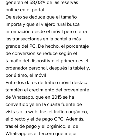
generan el 58,03% de las reservas 
online en el portal
De esto se deduce que el tamaño 
importa y que el viajero rural busca 
información desde el móvil pero cierra 
las transacciones en la pantalla más 
grande del PC. De hecho, el porcentaje 
de conversión se reduce según el 
tamaño del dispositivo: el primero es el 
ordenador personal, después la tablet y, 
por último, el móvil
Entre los datos de tráfico móvil destaca 
también el crecimiento del proveniente 
de Whatsapp, que en 2015 se ha 
convertido ya en la cuarta fuente de 
visitas a la web, tras el tráfico orgánico, 
el directo y el de pago CPC. Además, 
tras el de pago y el orgánico, el de 
Whatsapp es el tercero que mejor 