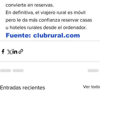
convierte en reservas.
En definitiva, el viajero rural es móvil 
pero le da más confianza reservar casas 
u hoteles rurales desde el ordenador.
Fuente: 
clubrural.com
Ver todo
Entradas recientes