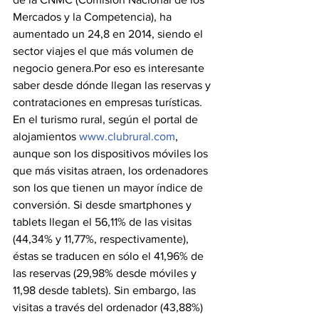
Mercados y la Competencia), ha 
aumentado un 24,8 en 2014, siendo el 
sector viajes el que más volumen de 
negocio genera.Por eso es interesante 
saber desde dónde llegan las reservas y 
contrataciones en empresas turísticas.
En el turismo rural, según el portal de 
alojamientos 
www.clubrural.com
, 
aunque son los dispositivos móviles los 
que más visitas atraen, los ordenadores 
son los que tienen un mayor índice de 
conversión. Si desde smartphones y 
tablets llegan el 56,11% de las visitas 
(44,34% y 11,77%, respectivamente), 
éstas se traducen en sólo el 41,96% de 
las reservas (29,98% desde móviles y 
11,98 desde tablets). Sin embargo, las 
visitas a través del ordenador (43,88%) 