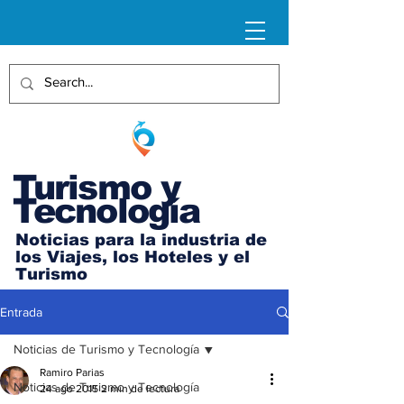
Turismo y
Tecnología
Noticias para la industria de
los Viajes, los Hoteles y el
Turismo
Entrada
Noticias de Turismo y Tecnología
Ramiro Parias
Noticias de Turismo y Tecnología
24 ago 2015
2 min de lectura