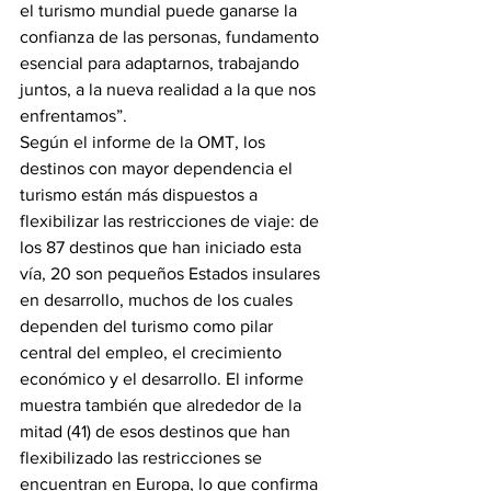
el turismo mundial puede ganarse la 
confianza de las personas, fundamento 
esencial para adaptarnos, trabajando 
juntos, a la nueva realidad a la que nos 
enfrentamos”.
Según el informe de la OMT, los 
destinos con mayor dependencia el 
turismo están más dispuestos a 
flexibilizar las restricciones de viaje: de 
los 87 destinos que han iniciado esta 
vía, 20 son pequeños Estados insulares 
en desarrollo, muchos de los cuales 
dependen del turismo como pilar 
central del empleo, el crecimiento 
económico y el desarrollo. El informe 
muestra también que alrededor de la 
mitad (41) de esos destinos que han 
flexibilizado las restricciones se 
encuentran en Europa, lo que confirma 