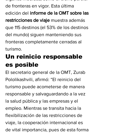
de fronteras en vigor. Esta última 
edición del 
informe de la OMT sobre las 
restricciones de viaje 
muestra además 
que 115 destinos (el 53% de los destinos 
del mundo) siguen manteniendo sus 
fronteras completamente cerradas al 
turismo.
Un reinicio responsable 
es posible
El secretario general de la OMT, Zurab 
Pololikashvili, afirmó: “El reinicio del 
turismo puede acometerse de manera 
responsable y salvaguardando a la vez 
la salud pública y las empresas y el 
empleo. Mientras se transita hacia la 
flexibilización de las restricciones de 
viaje, la cooperación internacional es 
de vital importancia, pues de esta forma 