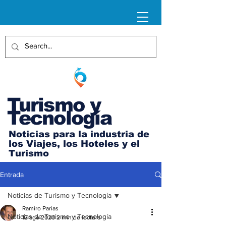
Turismo y
Tecnología
Noticias para la industria de
los Viajes, los Hoteles y el
Turismo
Entrada
Noticias de Turismo y Tecnología
Ramiro Parias
Noticias de Turismo y Tecnología
12 ago 2020
2 min de lectura