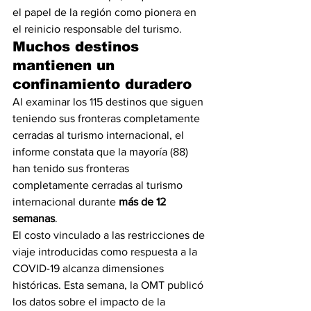
el papel de la región como pionera en 
el reinicio responsable del turismo.
Muchos destinos 
mantienen un 
confinamiento duradero
Al examinar los 115 destinos que siguen 
teniendo sus fronteras completamente 
cerradas al turismo internacional, el 
informe constata que la mayoría (88) 
han tenido sus fronteras 
completamente cerradas al turismo 
internacional durante 
más de 12 
semanas
.
El costo vinculado a las restricciones de 
viaje introducidas como respuesta a la 
COVID-19 alcanza dimensiones 
históricas. Esta semana, la OMT publicó 
los datos sobre el impacto de la 