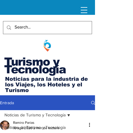
Turismo y
Tecnología
Noticias para la industria de
los Viajes, los Hoteles y el
Turismo
Entrada
Noticias de Turismo y Tecnología
Ramiro Parias
Noticias de Turismo y Tecnología
10 ago 2020
2 min de lectura