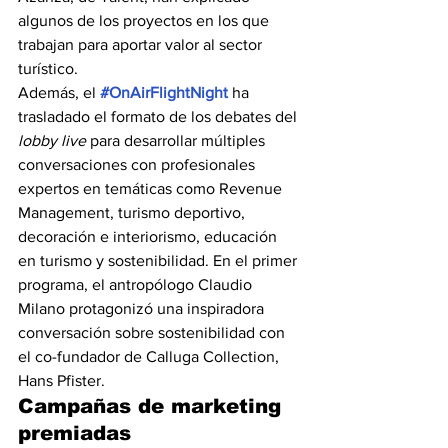
algunos de los proyectos en los que 
trabajan para aportar valor al sector 
turístico.
Además, el 
#OnAirFlightNight
 ha 
trasladado el formato de los debates del 
lobby live 
para desarrollar múltiples 
conversaciones con profesionales 
expertos en temáticas como Revenue 
Management, turismo deportivo, 
decoración e interiorismo, educación 
en turismo y sostenibilidad. En el primer 
programa, el antropólogo Claudio 
Milano protagonizó una inspiradora 
conversación sobre sostenibilidad con 
el co-fundador de Calluga Collection, 
Hans Pfister.
Campañas de marketing 
premiadas