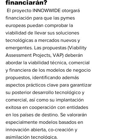
financiarán?
 El proyecto INNOWWIDE otorgará 
financiación para que las pymes 
europeas puedan comprobar la 
viabilidad de llevar sus soluciones 
tecnológicas a mercados nuevos y 
emergentes. Las propuestas (Viability 
Assessment Projects, VAP) deberán 
abordar la viabilidad técnica, comercial 
y financiera de los modelos de negocio 
propuestos, identificando además 
aspectos prácticos clave para garantizar 
su posterior desarrollo tecnológico y 
comercial, así como su implantación 
exitosa en cooperación con entidades 
en los países de destino. Se valorarán 
especialmente modelos basados en 
innovación abierta, co-creación y 
asimilación tecnológica.