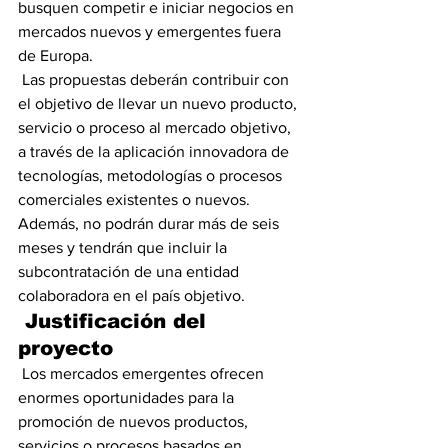
busquen competir e iniciar negocios en 
mercados nuevos y emergentes fuera 
de Europa.
 Las propuestas deberán contribuir con 
el objetivo de llevar un nuevo producto, 
servicio o proceso al mercado objetivo, 
a través de la aplicación innovadora de 
tecnologías, metodologías o procesos 
comerciales existentes o nuevos. 
Además, no podrán durar más de seis 
meses y tendrán que incluir la 
subcontratación de una entidad 
colaboradora en el país objetivo.
Justificación del 
proyecto
 Los mercados emergentes ofrecen 
enormes oportunidades para la 
promoción de nuevos productos, 
servicios o procesos basados en 