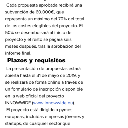
 Cada propuesta aprobada recibirá una 
subvención de 60.000€, que 
representa un máximo del 70% del total 
de los costes elegibles del proyecto. El 
50% se desembolsará al inicio del 
proyecto y el resto se pagará seis 
meses después, tras la aprobación del 
informe final.
Plazos y requisitos
 La presentación de propuestas estará 
abierta hasta el 31 de mayo de 2019, y 
se realizará de forma online a través de 
un formulario de inscripción disponible 
en la web oficial del proyecto 
INNOWWIDE (
www.innowwide.eu
).
 El proyecto está dirigido a pymes 
europeas, incluidas empresas jóvenes y 
startups, de cualquier sector que 