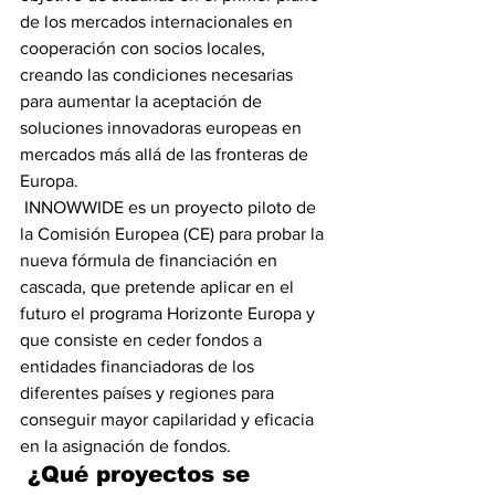
de los mercados internacionales en 
cooperación con socios locales, 
creando las condiciones necesarias 
para aumentar la aceptación de 
soluciones innovadoras europeas en 
mercados más allá de las fronteras de 
Europa.
 INNOWWIDE es un proyecto piloto de 
la Comisión Europea (CE) para probar la 
nueva fórmula de financiación en 
cascada, que pretende aplicar en el 
futuro el programa Horizonte Europa y 
que consiste en ceder fondos a 
entidades financiadoras de los 
diferentes países y regiones para 
conseguir mayor capilaridad y eficacia 
en la asignación de fondos.
¿Qué proyectos se 