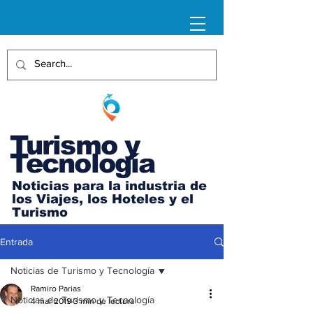
Turismo y
Tecnología
Noticias para la industria de
los Viajes, los Hoteles y el
Turismo
Entrada
Noticias de Turismo y Tecnología
Ramiro Parias
Noticias de Turismo y Tecnología
4 mar 2019
3 min de lectura