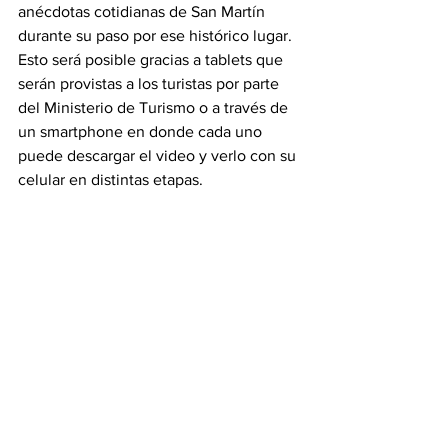
anécdotas cotidianas de San Martín 
durante su paso por ese histórico lugar. 
Esto será posible gracias a tablets que 
serán provistas a los turistas por parte 
del Ministerio de Turismo o a través de 
un smartphone en donde cada uno 
puede descargar el video y verlo con su 
celular en distintas etapas. 