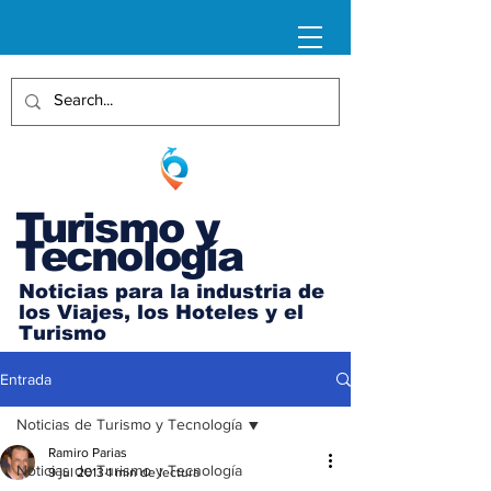
Turismo y
Tecnología
Noticias para la industria de
los Viajes, los Hoteles y el
Turismo
Entrada
Noticias de Turismo y Tecnología
Ramiro Parias
Noticias de Turismo y Tecnología
9 jul 2013
1 min de lectura