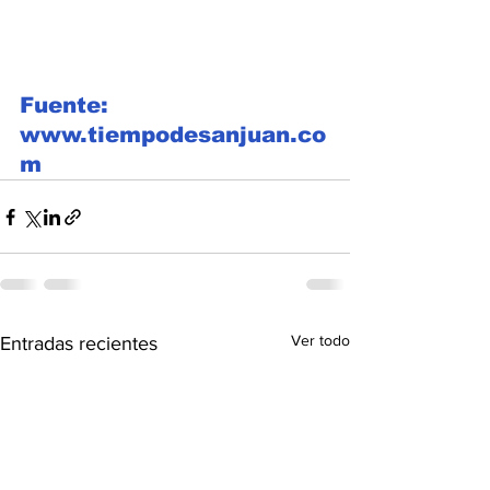
Fuente: 
www.tiempodesanjuan.co
m
Ver todo
Entradas recientes