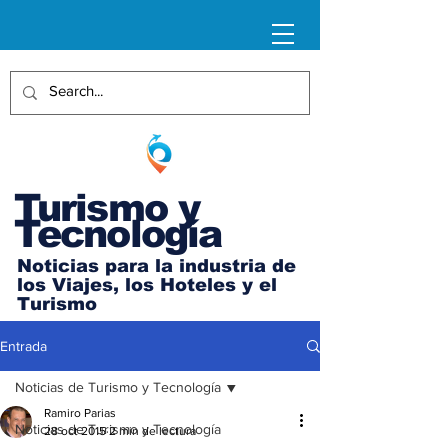
Turismo y
Tecnología
Noticias para la industria de
los Viajes, los Hoteles y el
Turismo
Entrada
Noticias de Turismo y Tecnología
Ramiro Parias
Noticias de Turismo y Tecnología
28 oct 2015
2 min de lectura