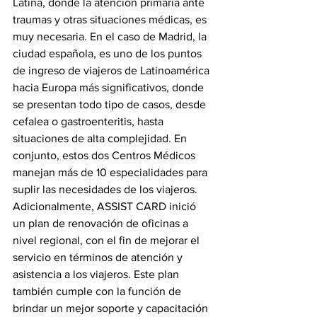
Latina, donde la atención primaria ante 
traumas y otras situaciones médicas, es 
muy necesaria. En el caso de Madrid, la 
ciudad española, es uno de los puntos 
de ingreso de viajeros de Latinoamérica 
hacia Europa más significativos, donde 
se presentan todo tipo de casos, desde 
cefalea o gastroenteritis, hasta 
situaciones de alta complejidad. En 
conjunto, estos dos Centros Médicos 
manejan más de 10 especialidades para 
suplir las necesidades de los viajeros. 
Adicionalmente, ASSIST CARD inició 
un plan de renovación de oficinas a 
nivel regional, con el fin de mejorar el 
servicio en términos de atención y 
asistencia a los viajeros. Este plan 
también cumple con la función de 
brindar un mejor soporte y capacitación 