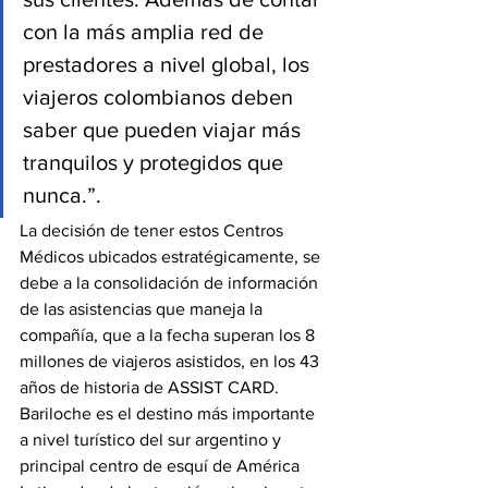
con la más amplia red de 
prestadores a nivel global, los 
viajeros colombianos deben 
saber que pueden viajar más 
tranquilos y protegidos que 
nunca.”.
La decisión de tener estos Centros 
Médicos ubicados estratégicamente, se 
debe a la consolidación de información 
de las asistencias que maneja la 
compañía, que a la fecha superan los 8 
millones de viajeros asistidos, en los 43 
años de historia de ASSIST CARD. 
Bariloche es el destino más importante 
a nivel turístico del sur argentino y 
principal centro de esquí de América 