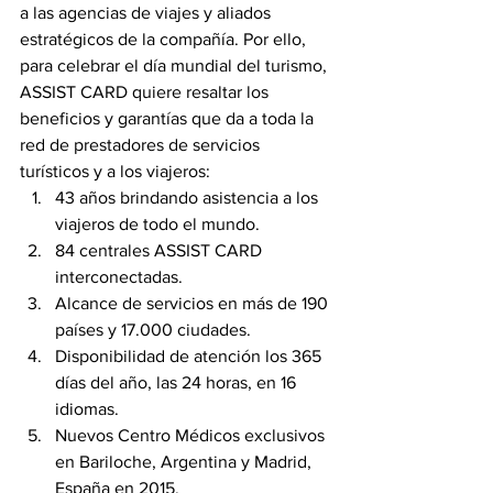
a las agencias de viajes y aliados 
estratégicos de la compañía. Por ello, 
para celebrar el día mundial del turismo, 
ASSIST CARD quiere resaltar los 
beneficios y garantías que da a toda la 
red de prestadores de servicios 
turísticos y a los viajeros: 
43 años brindando asistencia a los 
viajeros de todo el mundo.
84 centrales ASSIST CARD 
interconectadas.
Alcance de servicios en más de 190 
países y 17.000 ciudades.
Disponibilidad de atención los 365 
días del año, las 24 horas, en 16 
idiomas.
Nuevos Centro Médicos exclusivos 
en Bariloche, Argentina y Madrid, 
España en 2015.