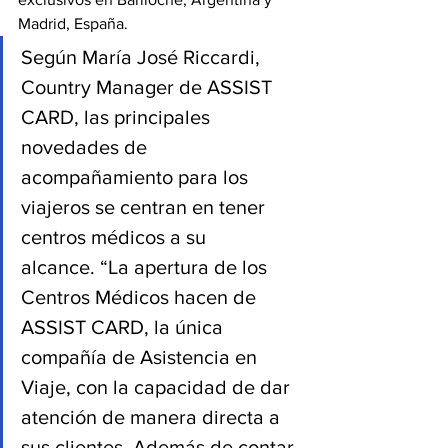
Madrid, España. 
Según María José Riccardi, 
Country Manager de ASSIST 
CARD, las principales 
novedades de 
acompañamiento para los 
viajeros se centran en tener 
centros médicos a su 
alcance. “La apertura de los 
Centros Médicos hacen de 
ASSIST CARD, la única 
compañía de Asistencia en 
Viaje, con la capacidad de dar 
atención de manera directa a 
sus clientes. Además de contar 