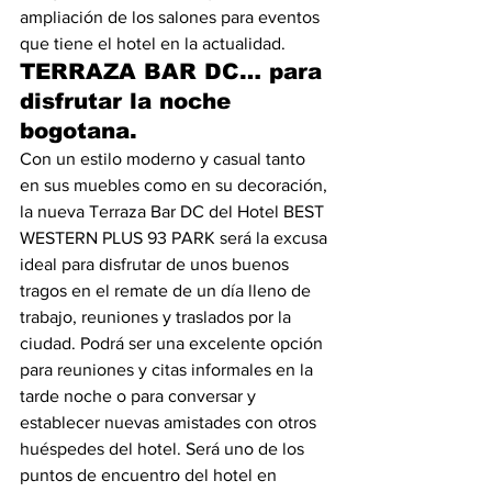
ampliación de los salones para eventos 
que tiene el hotel en la actualidad.
TERRAZA BAR DC… para 
disfrutar la noche 
bogotana.
Con un estilo moderno y casual tanto 
en sus muebles como en su decoración, 
la nueva Terraza Bar DC del Hotel BEST 
WESTERN PLUS 93 PARK será la excusa 
ideal para disfrutar de unos buenos 
tragos en el remate de un día lleno de 
trabajo, reuniones y traslados por la 
ciudad. Podrá ser una excelente opción 
para reuniones y citas informales en la 
tarde noche o para conversar y 
establecer nuevas amistades con otros 
huéspedes del hotel. Será uno de los 
puntos de encuentro del hotel en 