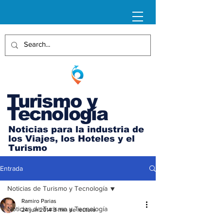
Turismo y
Tecnología
Noticias para la industria de
los Viajes, los Hoteles y el
Turismo
Entrada
Noticias de Turismo y Tecnología
Ramiro Parias
Noticias de Turismo y Tecnología
24 jun 2014
3 min de lectura