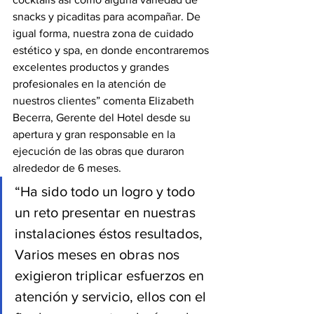
snacks y picaditas para acompañar. De 
igual forma, nuestra zona de cuidado 
estético y spa, en donde encontraremos 
excelentes productos y grandes 
profesionales en la atención de 
nuestros clientes” comenta Elizabeth 
Becerra, Gerente del Hotel desde su 
apertura y gran responsable en la 
ejecución de las obras que duraron 
alrededor de 6 meses.
“Ha sido todo un logro y todo 
un reto presentar en nuestras 
instalaciones éstos resultados, 
Varios meses en obras nos 
exigieron triplicar esfuerzos en 
atención y servicio, ellos con el 