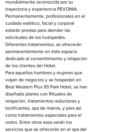
mundialmente reconocida por su 
trayectoria y experiencia PEVONIA. 
Permanentemente, profesionales en el 
cuidado estético, facial y corporal 
estarán prestas para atender las 
solicitudes de los huéspedes. 
Diferentes tratamientos, se ofrecerán 
permanentemente en éste espacio 
dedicado al consentimiento y relajación 
de los clientes del Hotel.
Para aquellos hombres y mujeres que 
viajan de negocios y se hospedan en 
Best Western Plus 93 Park Hotel, se han 
diseñado planes con Rituales de 
relajación, tratamientos reductores y 
tonificantes, spa de manos, y pies así 
como tratamientos especiales para el 
rostro. Entre otros esos serán los 
servicios que se ofrecerán en el spa del 