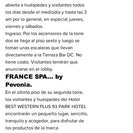
abierta a huéspedes y visitantes todos 
los días desde el mediodía y hasta las 3 
am por lo general, en especial jueves, 
viernes y sábados.
Ingreso: Por los ascensores de la torre 
dos se llega al piso sexto y luego se 
toman unas escaleras que llevan 
directamente a la Terraza Bar DC. No 
tiene costo. Visitantes tendrán que 
anunciarse en el lobby.
FRANCE SPA… by 
Pevonia.
En el último piso de su segunda torre, 
los visitantes ý huéspedes del Hotel 
BEST WESTERN PLUS 93 PARK HOTEL 
encontrarán un pequeño lugar, sencillo, 
tranquilo y acogedor, para disfrutar de 
los productos de la marca 