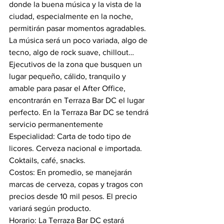
donde la buena música y la vista de la 
ciudad, especialmente en la noche, 
permitirán pasar momentos agradables. 
La música será un poco variada, algo de 
tecno, algo de rock suave, chillout…
Ejecutivos de la zona que busquen un 
lugar pequeño, cálido, tranquilo y 
amable para pasar el After Office, 
encontrarán en Terraza Bar DC el lugar 
perfecto. En la Terraza Bar DC se tendrá 
servicio permanentemente
Especialidad: Carta de todo tipo de 
licores. Cerveza nacional e importada. 
Coktails, café, snacks.
Costos: En promedio, se manejarán 
marcas de cerveza, copas y tragos con 
precios desde 10 mil pesos. El precio 
variará según producto.
Horario: La Terraza Bar DC estará 