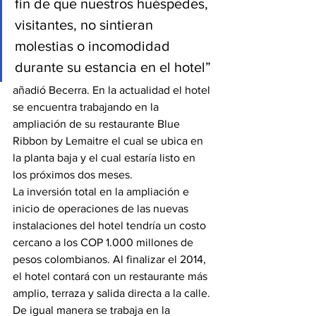
fin de que nuestros huéspedes, 
visitantes, no sintieran 
molestias o incomodidad 
durante su estancia en el hotel”
añadió Becerra. En la actualidad el hotel 
se encuentra trabajando en la 
ampliación de su restaurante Blue 
Ribbon by Lemaitre el cual se ubica en 
la planta baja y el cual estaría listo en 
los próximos dos meses.
La inversión total en la ampliación e 
inicio de operaciones de las nuevas 
instalaciones del hotel tendría un costo 
cercano a los COP 1.000 millones de 
pesos colombianos. Al finalizar el 2014, 
el hotel contará con un restaurante más 
amplio, terraza y salida directa a la calle. 
De igual manera se trabaja en la 