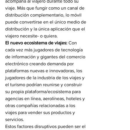
acompaña al viajero durante todo su 
viaje. Más que fungir como un canal de 
distribución complementario, lo móvil 
puede convertirse en el único medio de 
distribución y la única aplicación que el 
viajero necesite- o quiera.
El nuevo ecosistema de viajes:
 Con 
cada vez más jugadores de tecnología 
de información y gigantes del comercio 
electrónico creando demanda por 
plataformas nuevas e innovadoras, los 
jugadores de la industria de los viajes y 
el turismo podrían reunirse y construir 
su propia plataforma/ecosistema para 
agencias en línea, aerolíneas, hoteles y 
otras compañías relacionadas a los 
viajes para vender sus productos y 
servicios.
Estos factores disruptivos pueden ser el 