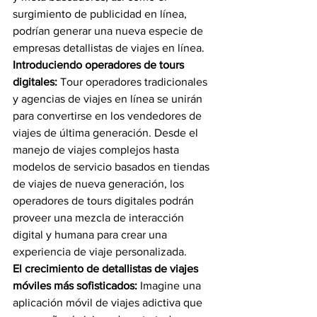
surgimiento de publicidad en línea, 
podrían generar una nueva especie de 
empresas detallistas de viajes en línea.
Introduciendo operadores de tours 
digitales:
 Tour operadores tradicionales 
y agencias de viajes en línea se unirán 
para convertirse en los vendedores de 
viajes de última generación. Desde el 
manejo de viajes complejos hasta 
modelos de servicio basados en tiendas 
de viajes de nueva generación, los 
operadores de tours digitales podrán 
proveer una mezcla de interacción 
digital y humana para crear una 
experiencia de viaje personalizada.
El crecimiento de detallistas de viajes 
móviles más sofisticados:
 Imagine una 
aplicación móvil de viajes adictiva que 