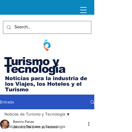
Turismo y
Tecnología
Noticias para la industria de
los Viajes, los Hoteles y el
Turismo
Entrada
Noticias de Turismo y Tecnología
Ramiro Parias
Noticias de Turismo y Tecnología
28 dic 2016
2 min de lectura