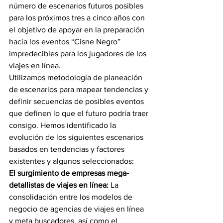
número de escenarios futuros posibles 
para los próximos tres a cinco años con 
el objetivo de apoyar en la preparación 
hacia los eventos “Cisne Negro” 
impredecibles para los jugadores de los 
viajes en línea.
Utilizamos metodología de planeación 
de escenarios para mapear tendencias y 
definir secuencias de posibles eventos 
que definen lo que el futuro podría traer 
consigo. Hemos identificado la 
evolución de los siguientes escenarios 
basados en tendencias y factores 
existentes y algunos seleccionados:
El surgimiento de empresas mega-
detallistas de viajes en línea:
 La 
consolidación entre los modelos de 
negocio de agencias de viajes en línea 
y meta buscadores, así como el 