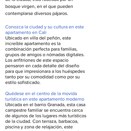
bosque virgen, en el que pueden 
contemplarse diversos pájaros. 
Conozca la ciudad y su cultura en este 
apartamento en Cali 
Ubicado en villa del peñón, este 
increíble apartamento es la 
combinación perfecta para familias, 
grupos de amigos o nómadas digitales. 
Los anfitriones de este espacio 
pensaron en cada detalle del diseño 
para que impresionara a los huéspedes 
tanto por su comodidad como por su 
estilo sofisticado.
Quédese en el centro de la movida 
turística en este apartamento moderno
Ubicada en el barrio Granada, esta casa 
campestre familiar se encuentra cerca 
de algunos de los lugares más turísticos 
de la ciudad. Con terraza, barbacoa, 
piscina y zona de relajación, este 