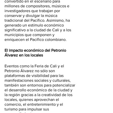
convertido en el escenario para 
millones de compositores, músicos e 
investigadores que trabajan por 
conservar y divulgar la música 
tradicional del Pacífico. Asimismo, ha 
generado un estímulo económico 
significativo a la ciudad de Cali y a los 
municipios que componen y 
enriquecen el Pacífico colombiano.
El impacto económico del Petronio 
Álvarez en los locales
Eventos como la Feria de Cali y el 
Petronio Álvarez no sólo son 
plataformas de visibilidad para las 
manifestaciones sociales y culturales, 
también son entornos para potencializar 
el desarrollo económico de la ciudad y 
la región gracias a la creatividad de los 
locales, quienes aprovechan el 
comercio, el entretenimiento y el 
turismo para impulsar sus 