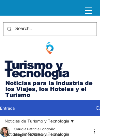
Turismo y
Tecnología
Noticias para la industria de
los Viajes, los Hoteles y el
Turismo
Entrada
Noticias de Turismo y Tecnología
Claudia Patricia Londoño
Noticias de Turismo y Tecnología
16 ago 2022
3 min de lectura