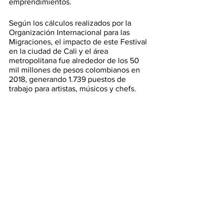
emprendimientos.  
Según los cálculos realizados por la 
Organización Internacional para las 
Migraciones, el impacto de este Festival 
en la ciudad de Cali y el área 
metropolitana fue alrededor de los 50 
mil millones de pesos colombianos en 
2018, generando 1.739 puestos de 
trabajo para artistas, músicos y chefs. 