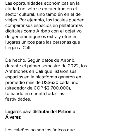
Las oportunidades económicas en la 
ciudad no solo se encuentran en el 
sector cultural, sino también en el de 
viajes. Por ejemplo, los locales pueden 
compartir sus espacios en plataformas 
digitales como Airbnb con el objetivo 
de generar ingresos extra y ofrecer 
lugares únicos para las personas que 
llegan a Cali. 
De hecho, Según datos de Airbnb, 
durante el primer semestre de 2022, los 
Anfitriones en Cali que listaron sus 
espacios en la plataforma ganaron en 
promedio más de US$630 cada uno 
(alrededor de COP $2’700.000), 
tomando en cuenta todas las 
festividades.
Lugares para disfrutar del Petronio 
Álvarez
Los caleños no son los únicos que 