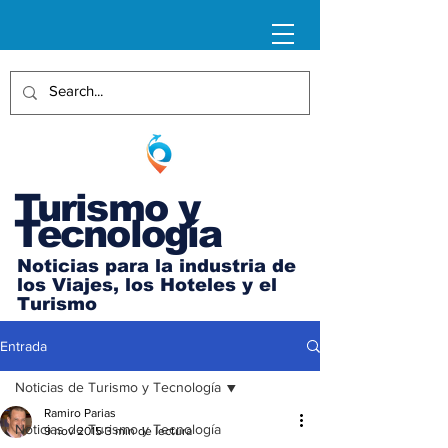
Turismo y
Tecnología
Noticias para la industria de
los Viajes, los Hoteles y el
Turismo
Entrada
Noticias de Turismo y Tecnología
Ramiro Parias
Noticias de Turismo y Tecnología
9 nov 2015
3 min de lectura