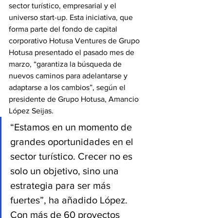
sector turístico, empresarial y el 
universo start-up. Esta iniciativa, que 
forma parte del fondo de capital 
corporativo Hotusa Ventures de Grupo 
Hotusa presentado el pasado mes de 
marzo, “garantiza la búsqueda de 
nuevos caminos para adelantarse y 
adaptarse a los cambios”, según el 
presidente de Grupo Hotusa, Amancio 
López Seijas. 
“Estamos en un momento de 
grandes oportunidades en el 
sector turístico. Crecer no es 
solo un objetivo, sino una 
estrategia para ser más 
fuertes”, ha añadido López. 
Con más de 60 proyectos 