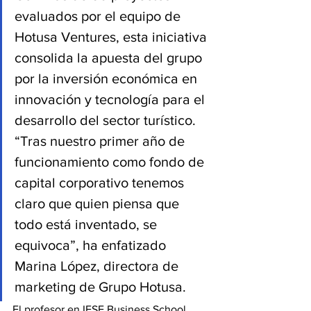
evaluados por el equipo de 
Hotusa Ventures, esta iniciativa 
consolida la apuesta del grupo 
por la inversión económica en 
innovación y tecnología para el 
desarrollo del sector turístico. 
“Tras nuestro primer año de 
funcionamiento como fondo de 
capital corporativo tenemos 
claro que quien piensa que 
todo está inventado, se 
equivoca”, ha enfatizado 
Marina López, directora de 
marketing de Grupo Hotusa.
El profesor en IESE Business School, 