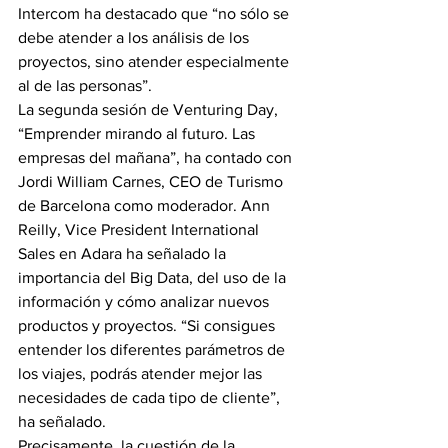
Intercom ha destacado que “no sólo se 
debe atender a los análisis de los 
proyectos, sino atender especialmente 
al de las personas”.
La segunda sesión de Venturing Day, 
“Emprender mirando al futuro. Las 
empresas del mañana”, ha contado con 
Jordi William Carnes, CEO de Turismo 
de Barcelona como moderador. Ann 
Reilly, Vice President International 
Sales en Adara ha señalado la 
importancia del Big Data, del uso de la 
información y cómo analizar nuevos 
productos y proyectos. “Si consigues 
entender los diferentes parámetros de 
los viajes, podrás atender mejor las 
necesidades de cada tipo de cliente”, 
ha señalado.
Precisamente, la cuestión de la 