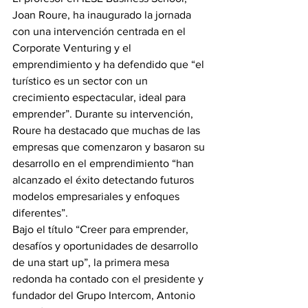
Joan Roure, ha inaugurado la jornada 
con una intervención centrada en el 
Corporate Venturing y el 
emprendimiento y ha defendido que “el 
turístico es un sector con un 
crecimiento espectacular, ideal para 
emprender”. Durante su intervención, 
Roure ha destacado que muchas de las 
empresas que comenzaron y basaron su 
desarrollo en el emprendimiento “han 
alcanzado el éxito detectando futuros 
modelos empresariales y enfoques 
diferentes”. 
Bajo el título “Creer para emprender, 
desafíos y oportunidades de desarrollo 
de una start up”, la primera mesa 
redonda ha contado con el presidente y 
fundador del Grupo Intercom, Antonio 