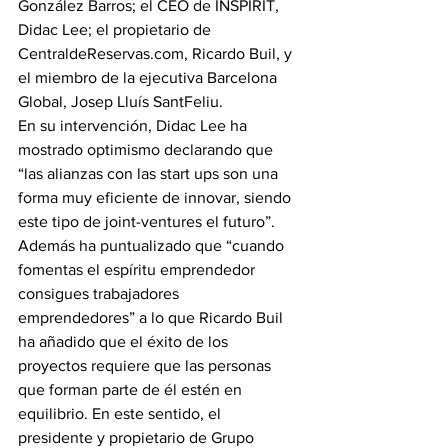
González Barros; el CEO de INSPIRIT, 
Didac Lee; el propietario de 
CentraldeReservas.com, Ricardo Buil, y 
el miembro de la ejecutiva Barcelona 
Global, Josep Lluís SantFeliu. 
En su intervención, Didac Lee ha 
mostrado optimismo declarando que 
“las alianzas con las start ups son una 
forma muy eficiente de innovar, siendo 
este tipo de joint-ventures el futuro”. 
Además ha puntualizado que “cuando 
fomentas el espíritu emprendedor 
consigues trabajadores 
emprendedores” a lo que Ricardo Buil 
ha añadido que el éxito de los 
proyectos requiere que las personas 
que forman parte de él estén en 
equilibrio. En este sentido, el 
presidente y propietario de Grupo 