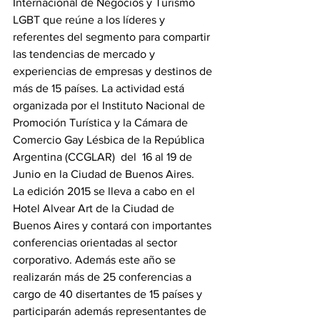
Internacional de Negocios y Turismo 
LGBT que reúne a los líderes y 
referentes del segmento para compartir 
las tendencias de mercado y 
experiencias de empresas y destinos de 
más de 15 países. La actividad está 
organizada por el Instituto Nacional de 
Promoción Turística y la Cámara de 
Comercio Gay Lésbica de la República 
Argentina (CCGLAR)  del  16 al 19 de 
Junio en la Ciudad de Buenos Aires.
La edición 2015 se lleva a cabo en el 
Hotel Alvear Art de la Ciudad de 
Buenos Aires y contará con importantes 
conferencias orientadas al sector 
corporativo. Además este año se 
realizarán más de 25 conferencias a 
cargo de 40 disertantes de 15 países y 
participarán además representantes de 