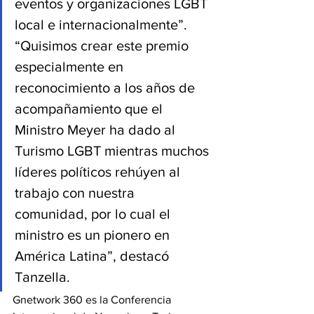
eventos y organizaciones LGBT 
local e internacionalmente”. 
“Quisimos crear este premio 
especialmente en 
reconocimiento a los años de 
acompañamiento que el 
Ministro Meyer ha dado al 
Turismo LGBT mientras muchos 
líderes políticos rehúyen al 
trabajo con nuestra 
comunidad, por lo cual el 
ministro es un pionero en 
América Latina”, destacó 
Tanzella.
Gnetwork 360 es la Conferencia 