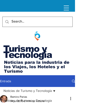
Turismo y
Tecnología
Noticias para la industria de
los Viajes, los Hoteles y el
Turismo
Entrada
Noticias de Turismo y Tecnología
Ramiro Parias
Noticias de Turismo y Tecnología
14 jul 2015
2 min de lectura