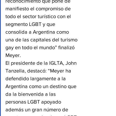
reconocimiento que pone de 
manifiesto el compromiso de 
todo el sector turístico con el 
segmento LGBT y que 
consolida a Argentina como 
una de las capitales del turismo 
gay en todo el mundo” finalizó 
Meyer.
El presidente de la IGLTA, John 
Tanzella, destacó: “Meyer ha 
defendido largamente a la 
Argentina como un destino que 
da la bienvenida a las 
personas LGBT apoyado 
además un gran número de 