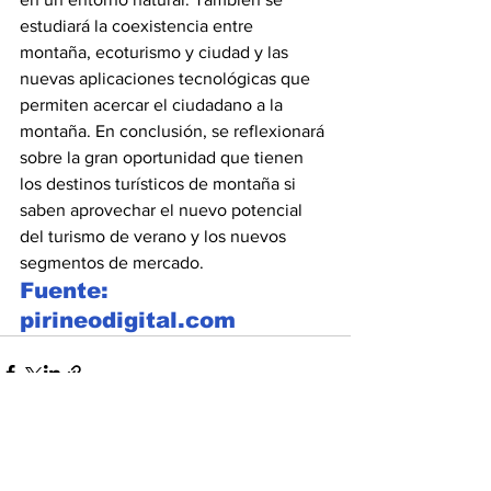
estudiará la coexistencia entre 
montaña, ecoturismo y ciudad y las 
nuevas aplicaciones tecnológicas que 
permiten acercar el ciudadano a la 
montaña. En conclusión, se reflexionará 
sobre la gran oportunidad que tienen 
los destinos turísticos de montaña si 
saben aprovechar el nuevo potencial 
del turismo de verano y los nuevos 
segmentos de mercado.
Fuente: 
pirineodigital.com