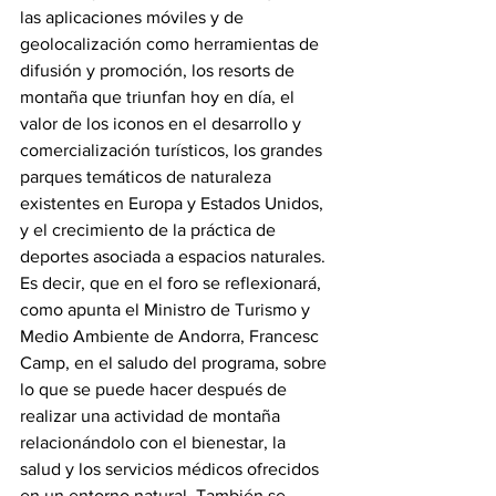
las aplicaciones móviles y de 
geolocalización como herramientas de 
difusión y promoción, los resorts de 
montaña que triunfan hoy en día, el 
valor de los iconos en el desarrollo y 
comercialización turísticos, los grandes 
parques temáticos de naturaleza 
existentes en Europa y Estados Unidos, 
y el crecimiento de la práctica de 
deportes asociada a espacios naturales.
Es decir, que en el foro se reflexionará, 
como apunta el Ministro de Turismo y 
Medio Ambiente de Andorra, Francesc 
Camp, en el saludo del programa, sobre 
lo que se puede hacer después de 
realizar una actividad de montaña 
relacionándolo con el bienestar, la 
salud y los servicios médicos ofrecidos 
en un entorno natural. También se 