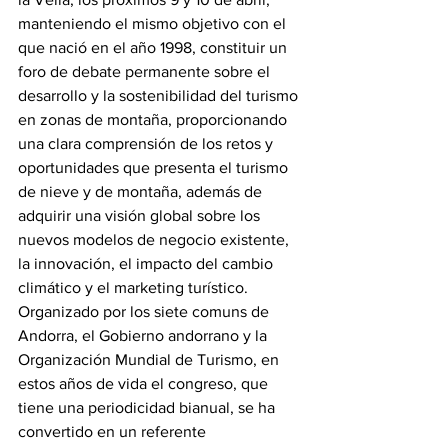
manteniendo el mismo objetivo con el 
que nació en el año 1998, constituir un 
foro de debate permanente sobre el 
desarrollo y la sostenibilidad del turismo 
en zonas de montaña, proporcionando 
una clara comprensión de los retos y 
oportunidades que presenta el turismo 
de nieve y de montaña, además de 
adquirir una visión global sobre los 
nuevos modelos de negocio existente, 
la innovación, el impacto del cambio 
climático y el marketing turístico.
Organizado por los siete comuns de 
Andorra, el Gobierno andorrano y la 
Organización Mundial de Turismo, en 
estos años de vida el congreso, que 
tiene una periodicidad bianual, se ha 
convertido en un referente 