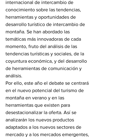
internacional de intercambio de 
conocimiento sobre las tendencias, 
herramientas y oportunidades de 
desarrollo turístico de intercambio de 
montaña. Se han abordado las 
temáticas más innovadoras de cada 
momento, fruto del análisis de las 
tendencias turísticas y sociales, de la 
coyuntura económica, y del desarrollo 
de herramientas de comunicación y 
análisis.
Por ello, este año el debate se centrará 
en el nuevo potencial del turismo de 
montaña en verano y en las 
herramientas que existen para 
desestacionalizar la oferta. Así se 
analizarán los nuevos productos 
adaptados a los nuevos sectores de 
mercado y a los mercados emergentes, 