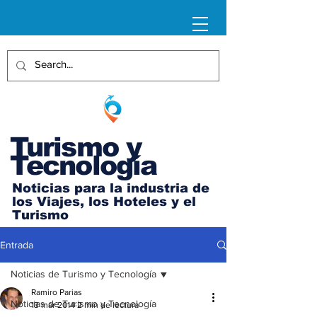
Turismo y
Tecnología
Noticias para la industria de
los Viajes, los Hoteles y el
Turismo
Entrada
Noticias de Turismo y Tecnología
Ramiro Parias
Noticias de Turismo y Tecnología
13 mar 2014
2 min de lectura