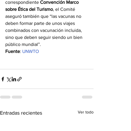
correspondiente 
Convención Marco 
sobre Ética del Turismo
, el Comité 
aseguró también que “las vacunas no 
deben formar parte de unos viajes 
combinados con vacunación incluida, 
sino que deben seguir siendo un bien 
público mundial”.
Fuente
: 
UNWTO
Ver todo
Entradas recientes