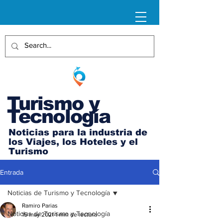
Turismo y
Tecnología
Noticias para la industria de
los Viajes, los Hoteles y el
Turismo
Entrada
Noticias de Turismo y Tecnología
Ramiro Parias
Noticias de Turismo y Tecnología
15 may 2021
1 min de lectura