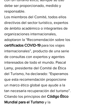
debe ser proporcionado, medido y 
responsable.
Los miembros del Comité, todos ellos 
directivos del sector turístico, expertos 
de ámbito académico o integrantes de 
organizaciones internacionales, 
adoptaron la “Recomendación sobre los 
certificados COVID-19
 para los viajes 
internacionales”, producto de una serie 
de consultas con expertos y agentes 
interesados de todo el mundo. Pascal 
Lamy, presidente del Comité de Ética 
del Turismo, ha declarado: “Esperamos 
que esta recomendación proporcione 
un marco ético global que ayude a la 
tan necesaria recuperación del turismo”.
Citando los principios del 
Código Ético 
Mundial para el Turismo
 y la 