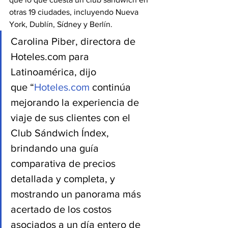
otras 19 ciudades, incluyendo Nueva 
York, Dublín, Sídney y Berlín. 
Carolina Piber, directora de 
Hoteles.com para 
Latinoamérica, dijo 
que “
Hoteles.com
 continúa 
mejorando la experiencia de 
viaje de sus clientes con el 
Club Sándwich Índex, 
brindando una guía 
comparativa de precios 
detallada y completa, y 
mostrando un panorama más 
acertado de los costos 
asociados a un día entero de 