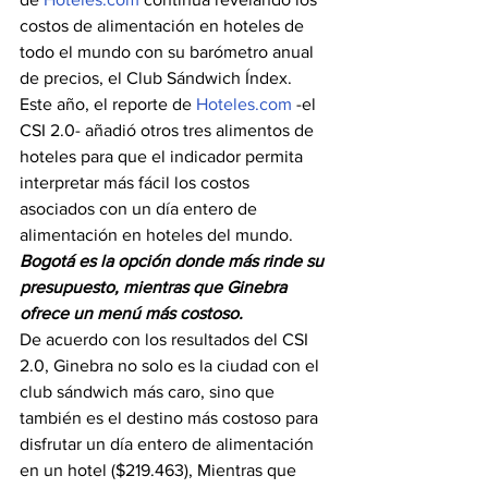
costos de alimentación en hoteles de 
todo el mundo con su barómetro anual 
de precios, el Club Sándwich Índex. 
Este año, el reporte de 
Hoteles.com
 -el 
CSI 2.0- añadió otros tres alimentos de 
hoteles para que el indicador permita 
interpretar más fácil los costos 
asociados con un día entero de 
alimentación en hoteles del mundo.
Bogotá es la opción donde más rinde su 
presupuesto, mientras que Ginebra 
ofrece un menú más costoso.
De acuerdo con los resultados del CSI 
2.0, Ginebra no solo es la ciudad con el 
club sándwich más caro, sino que 
también es el destino más costoso para 
disfrutar un día entero de alimentación 
en un hotel ($219.463), Mientras que 