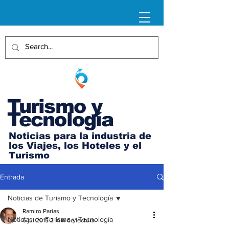
Turismo y
Tecnología
Noticias para la industria de
los Viajes, los Hoteles y el
Turismo
Entrada
Noticias de Turismo y Tecnología
Ramiro Parias
Noticias de Turismo y Tecnología
6 jul 2015
2 min de lectura