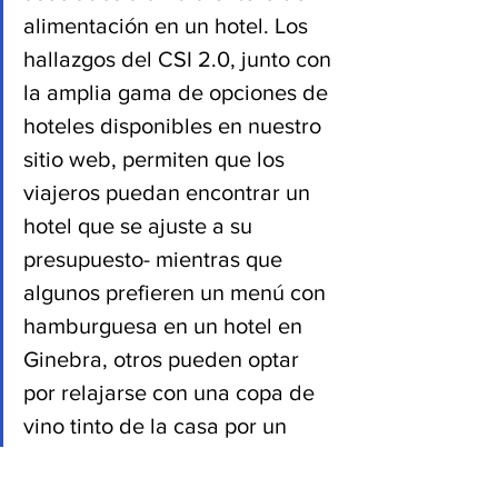
alimentación en un hotel. Los 
hallazgos del CSI 2.0, junto con 
la amplia gama de opciones de 
hoteles disponibles en nuestro 
sitio web, permiten que los 
viajeros puedan encontrar un 
hotel que se ajuste a su 
presupuesto- mientras que 
algunos prefieren un menú con 
hamburguesa en un hotel en 
Ginebra, otros pueden optar 
por relajarse con una copa de 
vino tinto de la casa por un 
precio seis veces menor en 
Bogotá”.