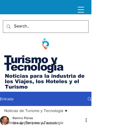
Turismo y
Tecnología
Noticias para la industria de
los Viajes, los Hoteles y el
Turismo
Entrada
Noticias de Turismo y Tecnología
Ramiro Parias
Noticias de Turismo y Tecnología
13 may 2014
2 min de lectura