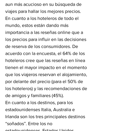
aun más acucioso en su búsqueda de 
viajes para hallar los mejores precios.
En cuanto a los hoteleros de todo el 
mundo, estos están dando más 
importancia a las reseñas online que a 
los precios para influir en las decisiones 
de reserva de los consumidores. De 
acuerdo con la encuesta, el 64% de los 
hoteleros cree que las reseñas en línea 
tienen el mayor impacto en el momento 
que los viajeros reservan el alojamiento, 
por delante del precio (para el 50% de 
los hoteleros) y las recomendaciones de 
de amigos y familiares (45%).
En cuanto a los destinos, para los 
estadounidenses Italia, Australia e 
Irlanda son los tres principales destinos 
“soñados”. Entre los no 
estadounidenses, Estados Unidos 