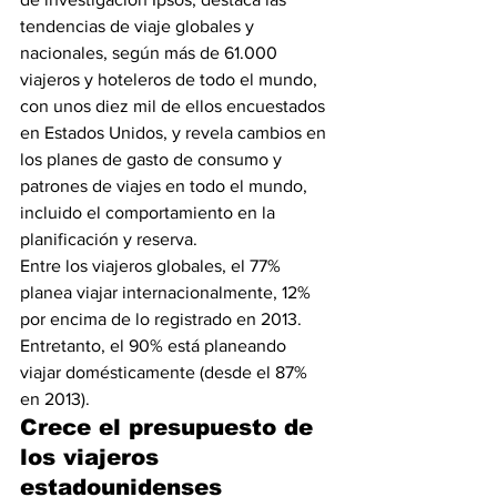
tendencias de viaje globales y 
nacionales, según más de 61.000 
viajeros y hoteleros de todo el mundo, 
con unos diez mil de ellos encuestados 
en Estados Unidos, y revela cambios en 
los planes de gasto de consumo y 
patrones de viajes en todo el mundo, 
incluido el comportamiento en la 
planificación y reserva.
Entre los viajeros globales, el 77% 
planea viajar internacionalmente, 12% 
por encima de lo registrado en 2013. 
Entretanto, el 90% está planeando 
viajar domésticamente (desde el 87% 
en 2013).
Crece el presupuesto de 
los viajeros 
estadounidenses