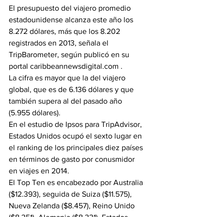
El presupuesto del viajero promedio 
estadounidense alcanza este año los 
8.272 dólares, más que los 8.202 
registrados en 2013, señala el 
TripBarometer, según publicó en su 
portal caribbeannewsdigital.com .
La cifra es mayor que la del viajero 
global, que es de 6.136 dólares y que 
también supera al del pasado año 
(5.955 dólares).
En el estudio de Ipsos para TripAdvisor, 
Estados Unidos ocupó el sexto lugar en 
el ranking de los principales diez países 
en términos de gasto por conusmidor 
en viajes en 2014.
El Top Ten es encabezado por Australia 
($12.393), seguida de Suiza ($11.575), 
Nueva Zelanda ($8.457), Reino Unido 