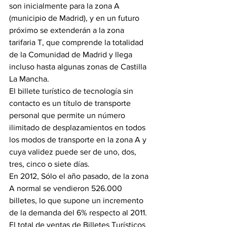
son inicialmente para la zona A 
(municipio de Madrid), y en un futuro 
próximo se extenderán a la zona 
tarifaria T, que comprende la totalidad 
de la Comunidad de Madrid y llega 
incluso hasta algunas zonas de Castilla 
La Mancha.
El billete turístico de tecnología sin 
contacto es un título de transporte 
personal que permite un número 
ilimitado de desplazamientos en todos 
los modos de transporte en la zona A y 
cuya validez puede ser de uno, dos, 
tres, cinco o siete días.
En 2012, Sólo el año pasado, de la zona 
A normal se vendieron 526.000 
billetes, lo que supone un incremento 
de la demanda del 6% respecto al 2011. 
El total de ventas de Billetes Turísticos 