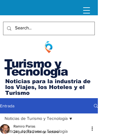
Turismo y
Tecnología
Noticias para la industria de
los Viajes, los Hoteles y el
Turismo
Entrada
Noticias de Turismo y Tecnología
Ramiro Parias
Noticias de Turismo y Tecnología
24 jul 2013
2 min de lectura