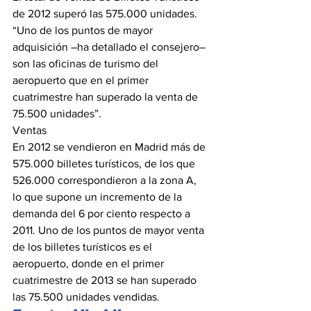
de 2012 superó las 575.000 unidades. 
“Uno de los puntos de mayor 
adquisición –ha detallado el consejero– 
son las oficinas de turismo del 
aeropuerto que en el primer 
cuatrimestre han superado la venta de 
75.500 unidades”. 
Ventas 
En 2012 se vendieron en Madrid más de 
575.000 billetes turísticos, de los que 
526.000 correspondieron a la zona A, 
lo que supone un incremento de la 
demanda del 6 por ciento respecto a 
2011. Uno de los puntos de mayor venta 
de los billetes turísticos es el 
aeropuerto, donde en el primer 
cuatrimestre de 2013 se han superado 
las 75.500 unidades vendidas.