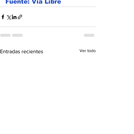
Fuente: Via Libre
Ver todo
Entradas recientes