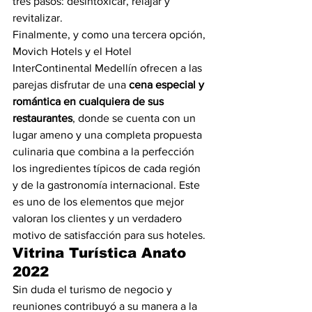
tres pasos: desintoxicar, relajar y 
revitalizar.
Finalmente, y como una tercera opción, 
Movich Hotels y el Hotel 
InterContinental Medellín ofrecen a las 
parejas disfrutar de una 
cena especial y 
romántica en cualquiera de sus 
restaurantes
, donde se cuenta con un 
lugar ameno y una completa propuesta 
culinaria que combina a la perfección 
los ingredientes típicos de cada región 
y de la gastronomía internacional. Este 
es uno de los elementos que mejor 
valoran los clientes y un verdadero 
motivo de satisfacción para sus hoteles.
Vitrina Turística Anato 
2022
Sin duda el turismo de negocio y 
reuniones contribuyó a su manera a la 