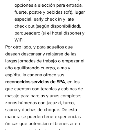
opciones a elección para entrada, 
fuerte, postre y bebidas soft), lugar 
especial, early check in y late 
check out (según disponibilidad), 
parqueadero (si el hotel dispone) y 
WiFi.
Por otro lado, y para aquellos que 
desean descansar y relajarse de las 
largas jornadas de trabajo o empezar el 
año equilibrando cuerpo, alma y 
espíritu, la cadena ofrece sus 
reconocidos servicios de SPA
, en los 
que cuentan con terapias y cabinas de 
masaje para parejas y unas completas 
zonas húmedas con jacuzzi, turco, 
sauna y duchas de choque. De esta 
manera se pueden tenerexperiencias 
únicas que potencian el bienestar en 