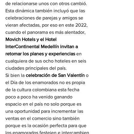
de relacionarse unos con otros cambió. 
Esta dinámica también incluyó que las 
celebraciones de parejas y amigos se 
vieran afectadas, por eso en este 2022, 
cuando el panorama es más alentador, 
Movich Hotels y el Hotel 
InterContinental Medellín invitan a 
retomar los planes y experiencias
 en 
cualquiera de sus ocho hoteles en seis 
ciudades principales del país.
Si bien la 
celebración de San Valentín
 o 
el Día de los enamorados no es propia 
de la cultura colombiana esta fecha 
poco a poco ha venido ganando 
espacio en el país no solo porque es 
una oportunidad para incrementar las 
ventas en el comercio sino también 
porque es la ocasión perfecta para que 
los enamorados festejen e intercambien 