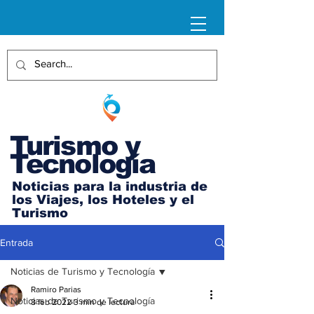
Turismo y
Tecnología
Noticias para la industria de
los Viajes, los Hoteles y el
Turismo
Entrada
Noticias de Turismo y Tecnología
Ramiro Parias
Noticias de Turismo y Tecnología
8 feb 2022
3 min de lectura