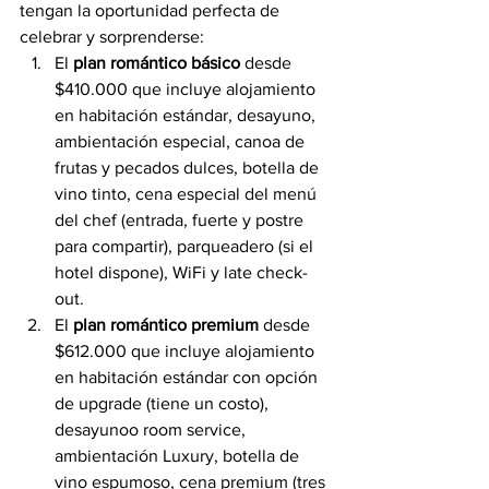
tengan la oportunidad perfecta de 
celebrar y sorprenderse:
El 
plan romántico básico
 desde 
$410.000 que incluye alojamiento 
en habitación estándar, desayuno, 
ambientación especial, canoa de 
frutas y pecados dulces, botella de 
vino tinto, cena especial del menú 
del chef (entrada, fuerte y postre 
para compartir), parqueadero (si el 
hotel dispone), WiFi y late check-
out.
El 
plan romántico premium
 desde 
$612.000 que incluye alojamiento 
en habitación estándar con opción 
de upgrade (tiene un costo), 
desayunoo room service, 
ambientación Luxury, botella de 
vino espumoso, cena premium (tres 