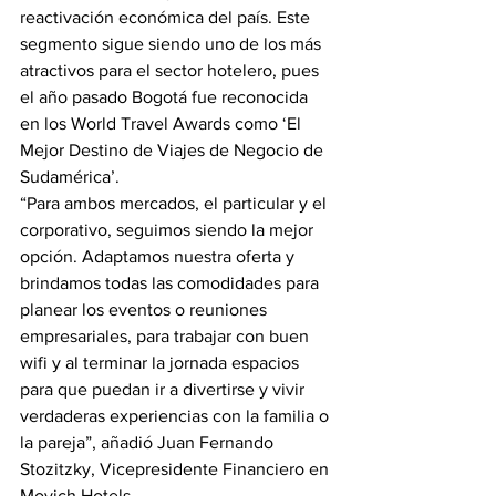
reactivación económica del país. Este 
segmento sigue siendo uno de los más 
atractivos para el sector hotelero, pues 
el año pasado Bogotá fue reconocida 
en los World Travel Awards como ‘El 
Mejor Destino de Viajes de Negocio de 
Sudamérica’.
“Para ambos mercados, el particular y el 
corporativo, seguimos siendo la mejor 
opción. Adaptamos nuestra oferta y 
brindamos todas las comodidades para 
planear los eventos o reuniones 
empresariales, para trabajar con buen 
wifi y al terminar la jornada espacios 
para que puedan ir a divertirse y vivir 
verdaderas experiencias con la familia o 
la pareja”, añadió Juan Fernando 
Stozitzky, Vicepresidente Financiero en 
Movich Hotels.