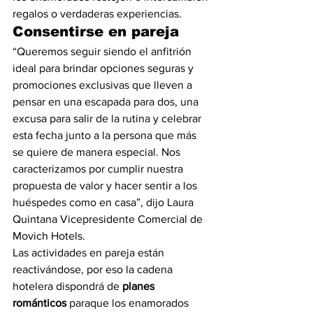
regalos o verdaderas experiencias.
Consentirse en pareja
“Queremos seguir siendo el anfitrión 
ideal para brindar opciones seguras y 
promociones exclusivas que lleven a 
pensar en una escapada para dos, una 
excusa para salir de la rutina y celebrar 
esta fecha junto a la persona que más 
se quiere de manera especial. Nos 
caracterizamos por cumplir nuestra 
propuesta de valor y hacer sentir a los 
huéspedes como en casa”, dijo Laura 
Quintana Vicepresidente Comercial de 
Movich Hotels.
Las actividades en pareja están 
reactivándose, por eso la cadena 
hotelera dispondrá de 
planes 
románticos
 paraque los enamorados 