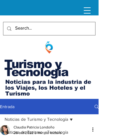
Turismo y
Tecnología
Noticias para la industria de
los Viajes, los Hoteles y el
Turismo
Entrada
Noticias de Turismo y Tecnología
Claudia Patricia Londoño
Noticias de Turismo y Tecnología
26 oct 2022
3 min de lectura