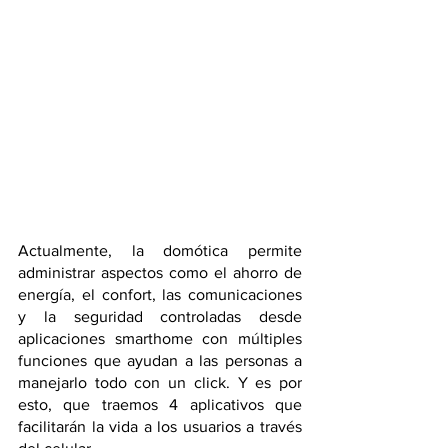
Actualmente, la domótica permite 
administrar aspectos como el ahorro de 
energía, el confort, las comunicaciones 
y la seguridad controladas desde 
aplicaciones smarthome con múltiples 
funciones que ayudan a las personas a 
manejarlo todo con un click. Y es por 
esto, que traemos 4 aplicativos que 
facilitarán la vida a los usuarios a través 