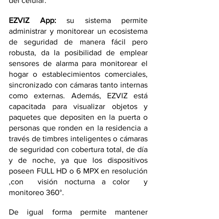
del celular. 
EZVIZ App: 
su sistema permite 
administrar y monitorear un ecosistema 
de seguridad de manera fácil pero 
robusta, da la posibilidad de emplear 
sensores de alarma para monitorear el 
hogar o establecimientos comerciales, 
sincronizado con cámaras tanto internas 
como externas. Además, EZVIZ está 
capacitada para visualizar objetos y 
paquetes que depositen en la puerta o 
personas que ronden en la residencia a 
través de timbres inteligentes o cámaras 
de seguridad con cobertura total, de día 
y de noche, ya que los dispositivos 
poseen FULL HD o 6 MPX en resolución 
,con  visión nocturna a color  y 
monitoreo 360°.
De igual forma permite mantener 