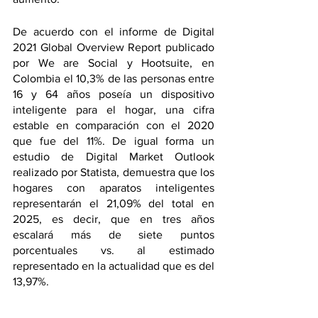
De acuerdo con el informe de Digital 
2021 Global Overview Report publicado 
por We are Social y Hootsuite, en 
Colombia el 10,3% de las personas entre 
16 y 64 años poseía un dispositivo 
inteligente para el hogar, una cifra 
estable en comparación con el 2020 
que fue del 11%. De igual forma un 
estudio de Digital Market Outlook 
realizado por Statista, demuestra que los 
hogares con aparatos inteligentes 
representarán el 21,09% del total en 
2025, es decir, que en tres años 
escalará más de siete puntos 
porcentuales vs. al estimado 
representado en la actualidad que es del 
13,97%.