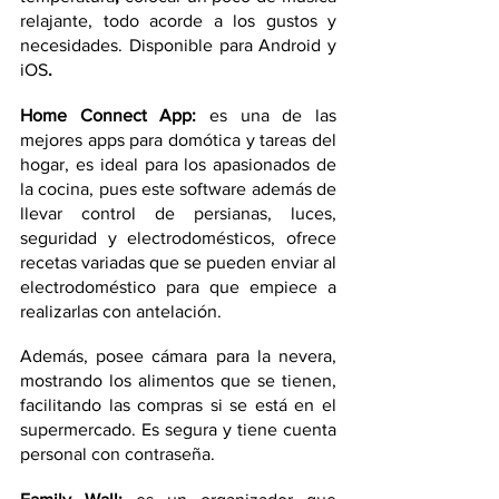
relajante, todo acorde a los gustos y 
necesidades. Disponible para Android y 
iOS
.
Home Connect App:
 es una de las 
mejores apps para domótica y tareas del 
hogar, es ideal para los apasionados de 
la cocina, pues este software además de 
llevar control de persianas, luces, 
seguridad y electrodomésticos, ofrece 
recetas variadas que se pueden enviar al 
electrodoméstico para que empiece a 
realizarlas con antelación.
Además, posee cámara para la nevera, 
mostrando los alimentos que se tienen, 
facilitando las compras si se está en el 
supermercado. Es segura y tiene cuenta 
personal con contraseña.