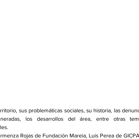
ritorio, sus problemáticas sociales, su historia, las denunc
neradas, los desarrollos del área, entre otras temáti
les. 
rmenza Rojas de Fundación Mareia, Luis Perea de GICPA