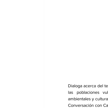
Dialoga acerca del ter
las poblaciones vul
ambientales y cultura
Conversación con Ca