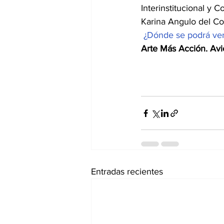
Interinstitucional y 
Karina Angulo del C
¿Dónde se podrá ver 
Arte Más Acción. Avi
Entradas recientes