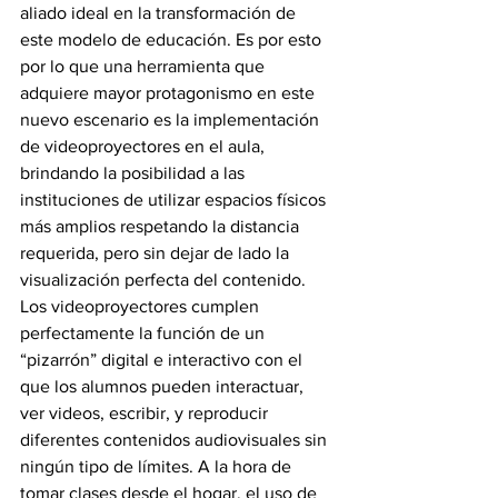
aliado ideal en la transformación de 
este modelo de educación. Es por esto 
por lo que una herramienta que 
adquiere mayor protagonismo en este 
nuevo escenario es la implementación 
de videoproyectores en el aula, 
brindando la posibilidad a las 
instituciones de utilizar espacios físicos 
más amplios respetando la distancia 
requerida, pero sin dejar de lado la 
visualización perfecta del contenido. 
Los videoproyectores cumplen 
perfectamente la función de un 
“pizarrón” digital e interactivo con el 
que los alumnos pueden interactuar, 
ver videos, escribir, y reproducir 
diferentes contenidos audiovisuales sin 
ningún tipo de límites. A la hora de 
tomar clases desde el hogar, el uso de 