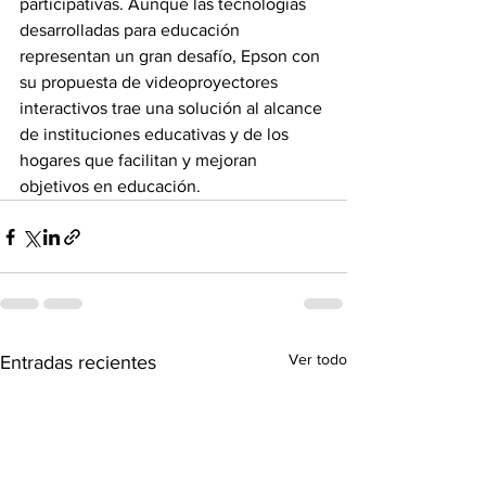
participativas. Aunque las tecnologías 
desarrolladas para educación 
representan un gran desafío, Epson con 
su propuesta de videoproyectores 
interactivos trae una solución al alcance 
de instituciones educativas y de los 
hogares que facilitan y mejoran 
objetivos en educación.
Ver todo
Entradas recientes