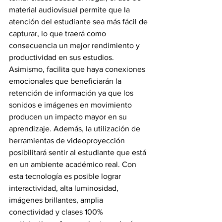
material audiovisual permite que la 
atención del estudiante sea más fácil de 
capturar, lo que traerá como 
consecuencia un mejor rendimiento y 
productividad en sus estudios. 
Asimismo, facilita que haya conexiones 
emocionales que beneficiarán la 
retención de información ya que los 
sonidos e imágenes en movimiento 
producen un impacto mayor en su 
aprendizaje. Además, la utilización de 
herramientas de videoproyección 
posibilitará sentir al estudiante que está 
en un ambiente académico real. Con 
esta tecnología es posible lograr 
interactividad, alta luminosidad, 
imágenes brillantes, amplia 
conectividad y clases 100% 