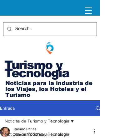
Turismo y
Tecnología
Noticias para la industria de
los Viajes, los Hoteles y el
Turismo
Entrada
Noticias de Turismo y Tecnología
Ramiro Parias
Noticias de Turismo y Tecnología
23 mar 2022
2 min de lectura