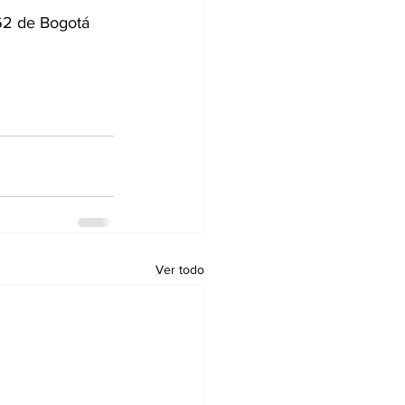
62 de Bogotá 
Ver todo